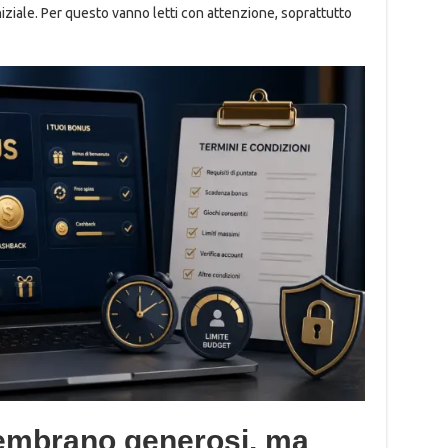
 iniziale. Per questo vanno letti con attenzione, soprattutto
embrano generosi, ma