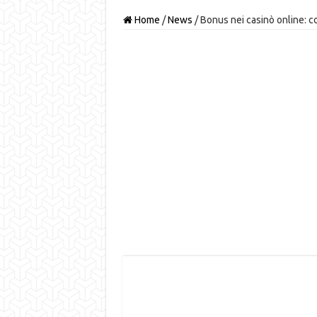
Home
/
News
/
Bonus nei casinò online: c