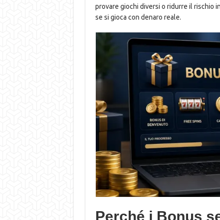
provare giochi diversi o ridurre il rischio
se si gioca con denaro reale.
Perché i Bonus s