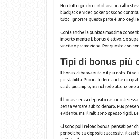
Non tutti i giochi contribuiscono allo st
blackjack e video poker possono contribu
tutto. Ignorare questa parte è uno degli er
Conta anche la puntata massima consentit
importo mentre il bonus è attivo. Se super
vincite e promozione. Per questo conviene 
Tipi di bonus più
Il bonus di benvenuto è il più noto. Di s
prestabilita. Può includere anche giri grat
saldo più ampio, ma richiede attenzione al
Il bonus senza deposito casino interessa
senza versare subito denaro. Può presenta
evidente, ma i limiti sono spesso rigidi. 
Ci sono poi i reload bonus, pensati per 
periodiche su depositi successivi. Il cash