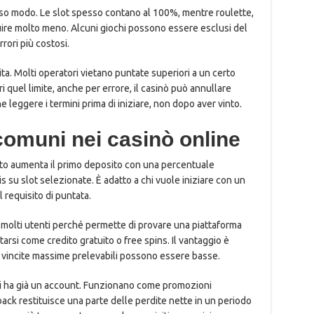
esso modo. Le slot spesso contano al 100%, mentre roulette,
ire molto meno. Alcuni giochi possono essere esclusi del
rori più costosi.
a. Molti operatori vietano puntate superiori a un certo
i quel limite, anche per errore, il casinò può annullare
leggere i termini prima di iniziare, non dopo aver vinto.
 comuni nei casinò online
olito aumenta il primo deposito con una percentuale
is su slot selezionate. È adatto a chi vuole iniziare con un
 requisito di puntata.
 molti utenti perché permette di provare una piattaforma
rsi come credito gratuito o free spins. Il vantaggio è
Le vincite massime prelevabili possono essere basse.
chi ha già un account. Funzionano come promozioni
back restituisce una parte delle perdite nette in un periodo