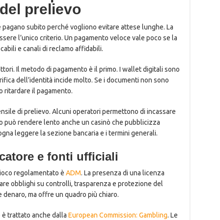
del prelievo
 pagano subito perché vogliono evitare attese lunghe. La
ssere l’unico criterio. Un pagamento veloce vale poco se la
abili e canali di reclamo affidabili.
ttori. Il metodo di pagamento è il primo. I wallet digitali sono
erifica dell’identità incide molto. Se i documenti non sono
o ritardare il pagamento.
mensile di prelievo. Alcuni operatori permettono di incassare
to può rendere lento anche un casinò che pubblicizza
ogna leggere la sezione bancaria e i termini generali.
atore e fonti ufficiali
il gioco regolamentato è
ADM
. La presenza di una licenza
are obblighi su controlli, trasparenza e protezione del
re denaro, ma offre un quadro più chiaro.
 è trattato anche dalla
European Commission: Gambling
. Le