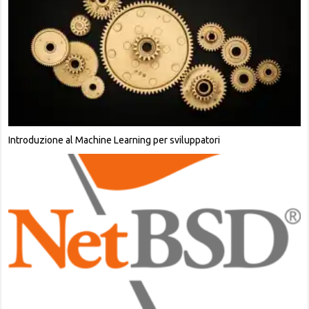
Introduzione al Machine Learning per sviluppatori