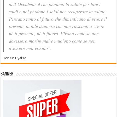
dell’Occidente è che perdono la salute per fare i
soldi e poi perdono i soldi per recuperare la salute.
Pensano tanto al futuro che dimenticano di vivere il
presente in tale maniera che non riescono a vivere
né il presente, né il futuro. Vivono come se non
dovessero morire mai e muoiono come se non
avessero mai vissuto”.
Tenzin Gyatso.
Banner