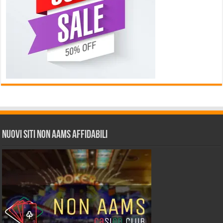
Nuovi siti non AAMS affidabili