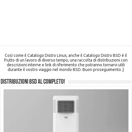
Così come il Catalogo Distro Linux, anche il Catalogo Distro BSD è il
frutto di un lavoro di diverso tempo, una raccolta di distribuzioni con
descrizioni interne e link di riferimento che potranno tornarvi utili
durante il vostro viaggio nel mondo BSD. Buon proseguimento ;)
Distribuzioni BSD al completo!