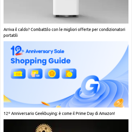
Arriva il caldo? Combattilo con le migliori offerte per condizionatori
portatili
12º Anniversario Geekbuying: è come il Prime Day di Amazon!