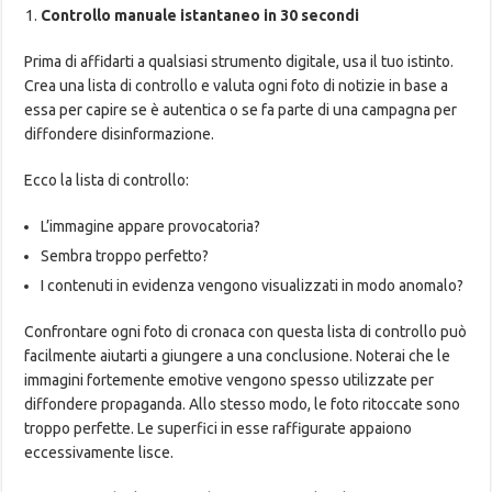
Controllo manuale istantaneo in 30 secondi
Prima di affidarti a qualsiasi strumento digitale, usa il tuo istinto.
Crea una lista di controllo e valuta ogni foto di notizie in base a
essa per capire se è autentica o se fa parte di una campagna per
diffondere disinformazione.
Ecco la lista di controllo:
L’immagine appare provocatoria?
Sembra troppo perfetto?
I contenuti in evidenza vengono visualizzati in modo anomalo?
Confrontare ogni foto di cronaca con questa lista di controllo può
facilmente aiutarti a giungere a una conclusione. Noterai che le
immagini fortemente emotive vengono spesso utilizzate per
diffondere propaganda. Allo stesso modo, le foto ritoccate sono
troppo perfette. Le superfici in esse raffigurate appaiono
eccessivamente lisce.