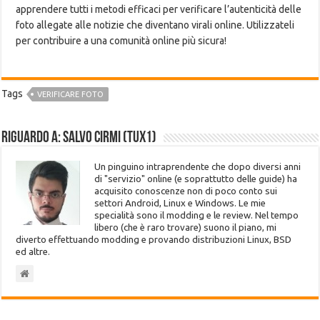
apprendere tutti i metodi efficaci per verificare l’autenticità delle
foto allegate alle notizie che diventano virali online. Utilizzateli
per contribuire a una comunità online più sicura!
Tags
VERIFICARE FOTO
Riguardo a: Salvo Cirmi (Tux1)
Un pinguino intraprendente che dopo diversi anni
di "servizio" online (e soprattutto delle guide) ha
acquisito conoscenze non di poco conto sui
settori Android, Linux e Windows. Le mie
specialità sono il modding e le review. Nel tempo
libero (che è raro trovare) suono il piano, mi
diverto effettuando modding e provando distribuzioni Linux, BSD
ed altre.