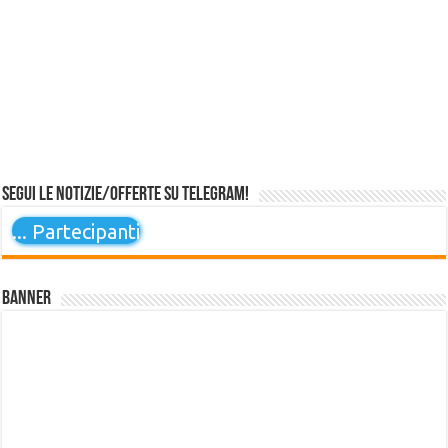
Segui le notizie/offerte su Telegram!
...
Partecipanti
Banner