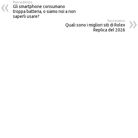
Precedente
Gli smartphone consumano
troppa batteria, o siamo noi a non
saperli usare?
Successivo
Quali sono i migliori siti di Rolex
Replica del 2026