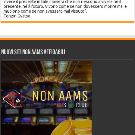
vivere il presente in tale maniera che non riescono a vivere né il
presente, né il futuro. Vivono come se non dovessero morire mai e
muoiono come se non avessero mai vissuto”.
Tenzin Gyatso.
Nuovi siti non AAMS affidabili