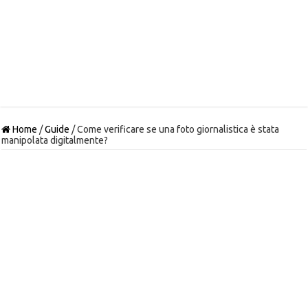
Home
/
Guide
/
Come verificare se una foto giornalistica è stata
manipolata digitalmente?