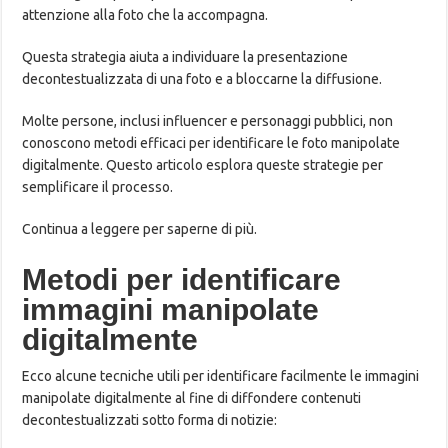
attenzione alla foto che la accompagna.
Questa strategia aiuta a individuare la presentazione
decontestualizzata di una foto e a bloccarne la diffusione.
Molte persone, inclusi influencer e personaggi pubblici, non
conoscono metodi efficaci per identificare le foto manipolate
digitalmente. Questo articolo esplora queste strategie per
semplificare il processo.
Continua a leggere per saperne di più.
Metodi per identificare
immagini manipolate
digitalmente
Ecco alcune tecniche utili per identificare facilmente le immagini
manipolate digitalmente al fine di diffondere contenuti
decontestualizzati sotto forma di notizie: