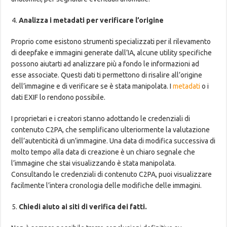
Analizza i metadati per verificare l’origine
Proprio come esistono strumenti specializzati per il rilevamento
di deepfake e immagini generate dall’IA, alcune utility specifiche
possono aiutarti ad analizzare più a fondo le informazioni ad
esse associate. Questi dati ti permettono di risalire all’origine
dell’immagine e di verificare se è stata manipolata. I
metadati
o i
dati EXIF ​​lo rendono possibile.
I proprietari e i creatori stanno adottando le credenziali di
contenuto C2PA, che semplificano ulteriormente la valutazione
dell’autenticità di un’immagine. Una data di modifica successiva di
molto tempo alla data di creazione è un chiaro segnale che
l’immagine che stai visualizzando è stata manipolata.
Consultando le credenziali di contenuto C2PA, puoi visualizzare
facilmente l’intera cronologia delle modifiche delle immagini.
Chiedi aiuto ai siti di verifica dei fatti.