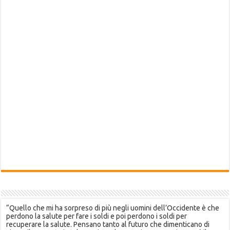
“Quello che mi ha sorpreso di più negli uomini dell’Occidente è che
perdono la salute per fare i soldi e poi perdono i soldi per
recuperare la salute. Pensano tanto al futuro che dimenticano di