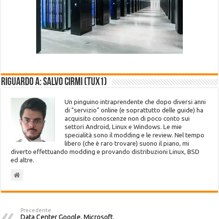
Riguardo a: Salvo Cirmi (Tux1)
Un pinguino intraprendente che dopo diversi anni
di "servizio" online (e soprattutto delle guide) ha
acquisito conoscenze non di poco conto sui
settori Android, Linux e Windows. Le mie
specialità sono il modding e le review. Nel tempo
libero (che è raro trovare) suono il piano, mi
diverto effettuando modding e provando distribuzioni Linux, BSD
ed altre.
Precedente
Data Center Google, Microsoft,