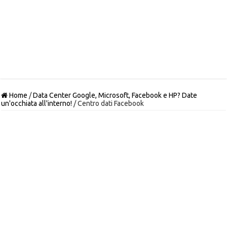
Home
/
Data Center Google, Microsoft, Facebook e HP? Date
un'occhiata all'interno!
/
Centro dati Facebook