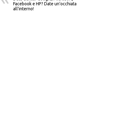
Facebook e HP? Date un’occhiata
all’interno!