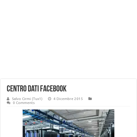
Centro dati Facebook
Salvo Cirmi (Tux1)
4 Dicembre 2015
0 Comments