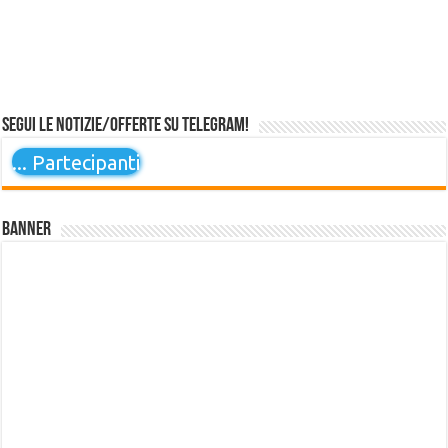
Segui le notizie/offerte su Telegram!
...
Partecipanti
Banner