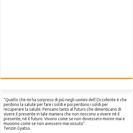
“Quello che mi ha sorpreso di più negli uomini dell’Occidente è che
perdono la salute per fare i soldi e poi perdono i soldi per
recuperare la salute. Pensano tanto al futuro che dimenticano di
vivere il presente in tale maniera che non riescono a vivere né il
presente, né il futuro. Vivono come se non dovessero morire mai e
muoiono come se non avessero mai vissuto”.
Tenzin Gyatso.