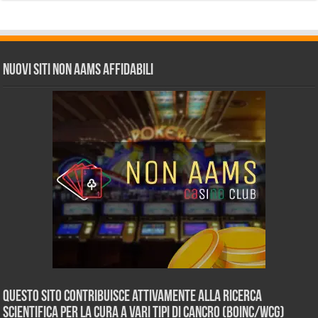
Nuovi siti non AAMS affidabili
Questo sito contribuisce attivamente alla ricerca
scientifica per la cura a vari tipi di Cancro (BOINC/WCG)