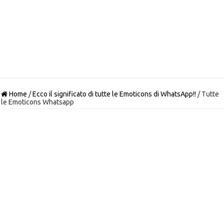
Home
/
Ecco il significato di tutte le Emoticons di WhatsApp!!
/
Tutte
le Emoticons Whatsapp