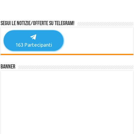
Segui le notizie/offerte su Telegram!
163
Partecipanti
Banner