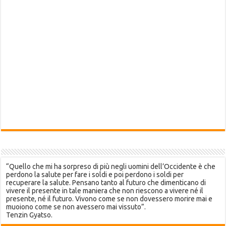
“Quello che mi ha sorpreso di più negli uomini dell’Occidente è che
perdono la salute per fare i soldi e poi perdono i soldi per
recuperare la salute. Pensano tanto al futuro che dimenticano di
vivere il presente in tale maniera che non riescono a vivere né il
presente, né il futuro. Vivono come se non dovessero morire mai e
muoiono come se non avessero mai vissuto”.
Tenzin Gyatso.