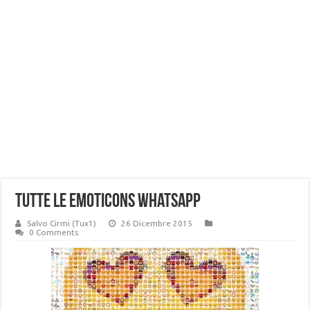
Tutte le Emoticons Whatsapp
Salvo Cirmi (Tux1)
26 Dicembre 2015
0 Comments