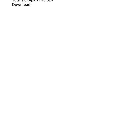
Download