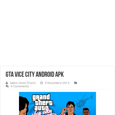
GTA Vice city android apk
Salvo Cirmi (Tux1)
9 Dicembre 2015
0 Comments