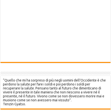
“Quello che mi ha sorpreso di più negli uomini dell’Occidente è che
perdono la salute per fare i soldi e poi perdono i soldi per
recuperare la salute. Pensano tanto al futuro che dimenticano di
vivere il presente in tale maniera che non riescono a vivere né il
presente, né il futuro. Vivono come se non dovessero morire mai e
muoiono come se non avessero mai vissuto”.
Tenzin Gyatso.