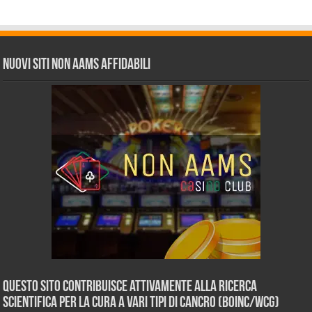
Nuovi siti non AAMS affidabili
Questo sito contribuisce attivamente alla ricerca
scientifica per la cura a vari tipi di Cancro (BOINC/WCG)