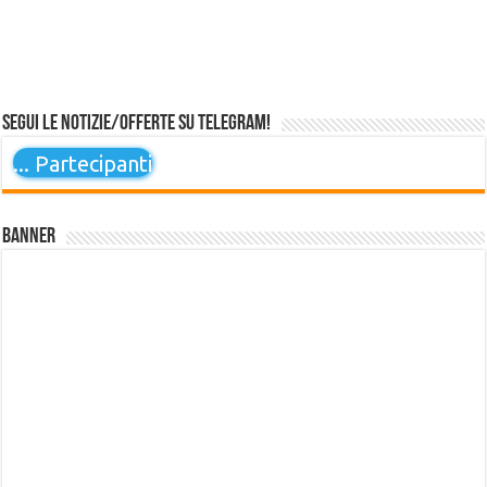
Segui le notizie/offerte su Telegram!
...
Partecipanti
Banner