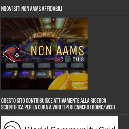
Nuovi siti non AAMS affidabili
Questo sito contribuisce attivamente alla ricerca
scientifica per la cura a vari tipi di Cancro (BOINC/WCG)