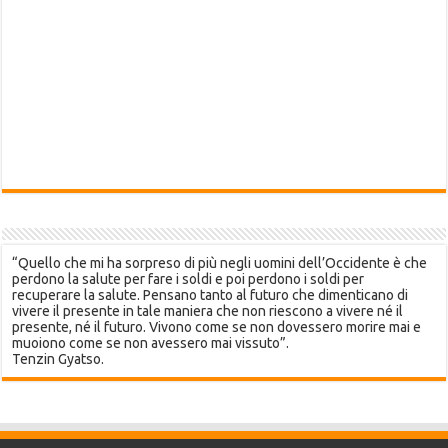
“Quello che mi ha sorpreso di più negli uomini dell’Occidente è che
perdono la salute per fare i soldi e poi perdono i soldi per
recuperare la salute. Pensano tanto al futuro che dimenticano di
vivere il presente in tale maniera che non riescono a vivere né il
presente, né il futuro. Vivono come se non dovessero morire mai e
muoiono come se non avessero mai vissuto”.
Tenzin Gyatso.