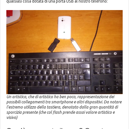
qualsiasi cosa dotata di una porta USB al nostro telefono:
Un artistica, che di artistico ha ben poco, rappresentazione dei
possibili collegamenti tra smartphone e altri dispositivi. Da notare
l’estremo utilizzo della tastiera, denotato dalla gran quantità di
sporcizia presente (che col flash prende assai valore artistico e
visivo)