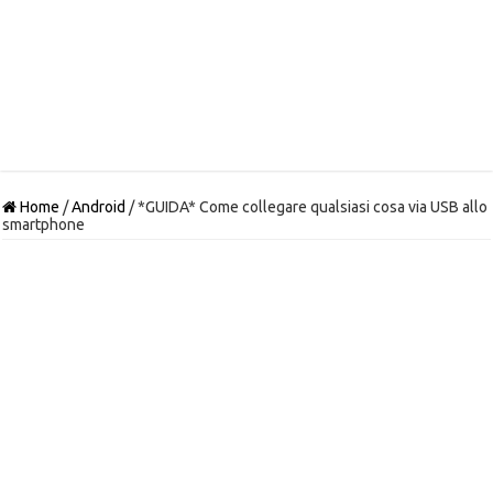
Home
/
Android
/
*GUIDA* Come collegare qualsiasi cosa via USB allo
smartphone