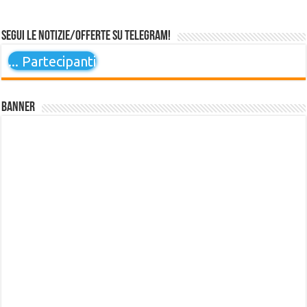
Segui le notizie/offerte su Telegram!
...
Partecipanti
Banner