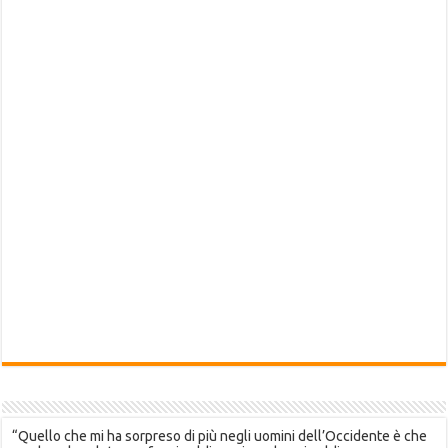
“Quello che mi ha sorpreso di più negli uomini dell’Occidente è che