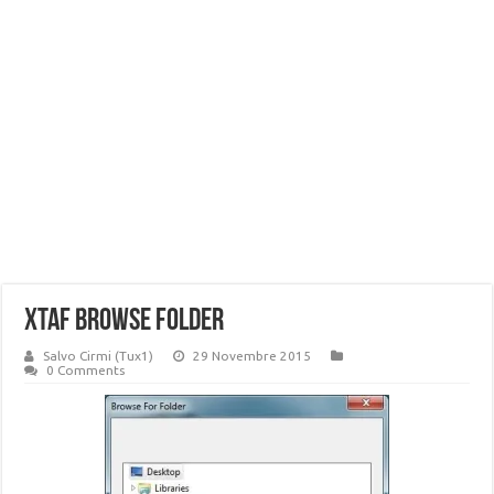
XTAF browse folder
Salvo Cirmi (Tux1)
29 Novembre 2015
0 Comments