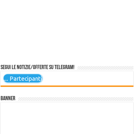
Segui le notizie/offerte su Telegram!
...
Partecipanti
Banner