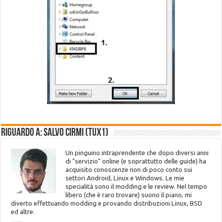
Riguardo a: Salvo Cirmi (Tux1)
Un pinguino intraprendente che dopo diversi anni
di "servizio" online (e soprattutto delle guide) ha
acquisito conoscenze non di poco conto sui
settori Android, Linux e Windows. Le mie
specialità sono il modding e le review. Nel tempo
libero (che è raro trovare) suono il piano, mi
diverto effettuando modding e provando distribuzioni Linux, BSD
ed altre.