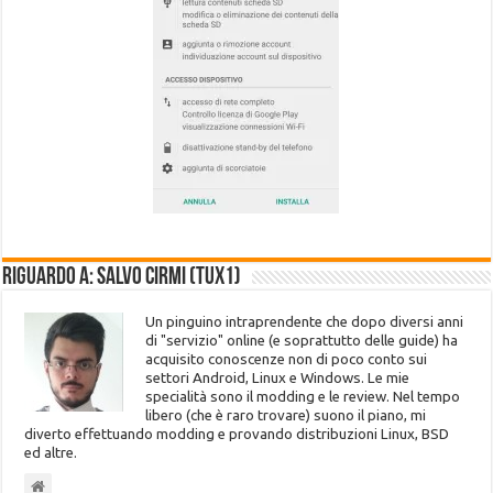
Riguardo a: Salvo Cirmi (Tux1)
Un pinguino intraprendente che dopo diversi anni
di "servizio" online (e soprattutto delle guide) ha
acquisito conoscenze non di poco conto sui
settori Android, Linux e Windows. Le mie
specialità sono il modding e le review. Nel tempo
libero (che è raro trovare) suono il piano, mi
diverto effettuando modding e provando distribuzioni Linux, BSD
ed altre.