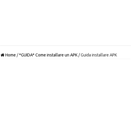
Home
/
*GUIDA* Come installare un APK
/
Guida installare APK