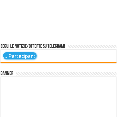
Segui le notizie/offerte su Telegram!
...
Partecipanti
Banner