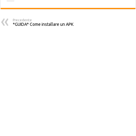
Precedente
*GUIDA* Come installare un APK