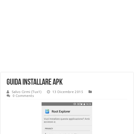
Guida installare APK
Salvo Cirmi (Tux1)
13 Dicembre 2015
0 Comments