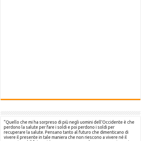
“Quello che mi ha sorpreso di più negli uomini dell’Occidente è che
perdono la salute per fare i soldi e poi perdono i soldi per
recuperare la salute. Pensano tanto al futuro che dimenticano di
vivere il presente in tale maniera che non riescono a vivere né il