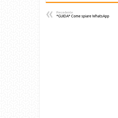
Precedente
*GUIDA* Come spiare WhatsApp