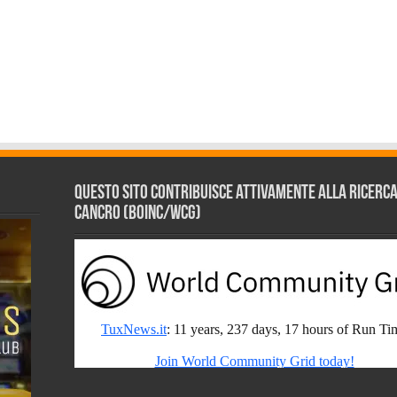
Questo sito contribuisce attivamente alla ricerca s
Cancro (BOINC/WCG)