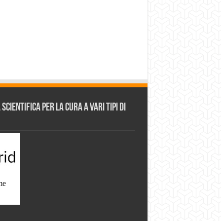
cientifica per la cura a vari tipi di