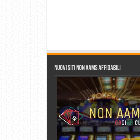
Nuovi siti non AAMS affidabili