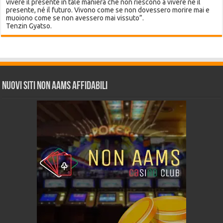
vivere il presente in tale maniera che non riescono a vivere né il
presente, né il futuro. Vivono come se non dovessero morire mai e
muoiono come se non avessero mai vissuto”.
Tenzin Gyatso.
Nuovi siti non AAMS affidabili