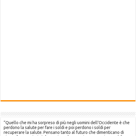
“Quello che mi ha sorpreso di più negli uomini dell’Occidente è che
perdono la salute per fare i soldi e poi perdono i soldi per
recuperare la salute. Pensano tanto al futuro che dimenticano di