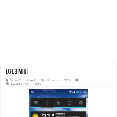
LG L3 miui
Salvo Cirmi (Tux1)
2 Dicembre 2015
Lascia un commento