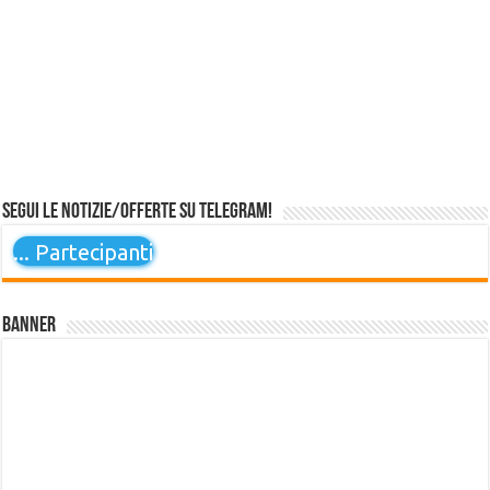
Segui le notizie/offerte su Telegram!
...
Partecipanti
Banner