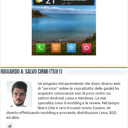
Riguardo a: Salvo Cirmi (Tux1)
Un pinguino intraprendente che dopo diversi anni
di "servizio" online (e soprattutto delle guide) ha
acquisito conoscenze non di poco conto sui
settori Android, Linux e Windows. Le mie
specialità sono il modding e le review. Nel tempo
libero (che è raro trovare) suono il piano, mi
diverto effettuando modding e provando distribuzioni Linux, BSD
ed altre.