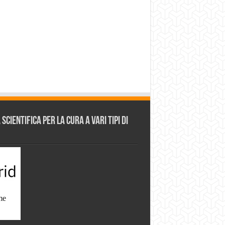
cientifica per la cura a vari tipi di