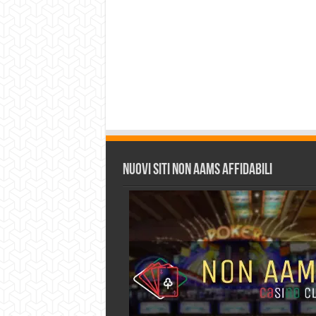
Nuovi siti non AAMS affidabili