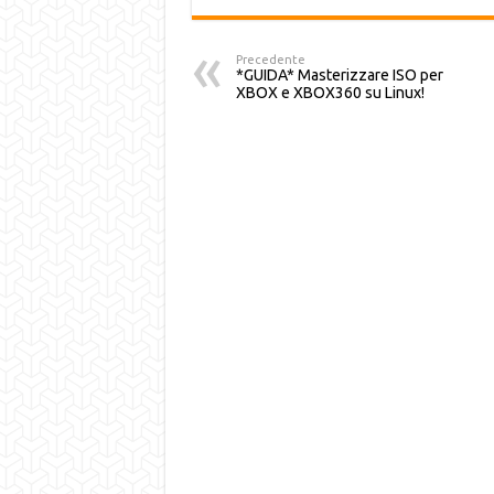
Precedente
*GUIDA* Masterizzare ISO per
XBOX e XBOX360 su Linux!