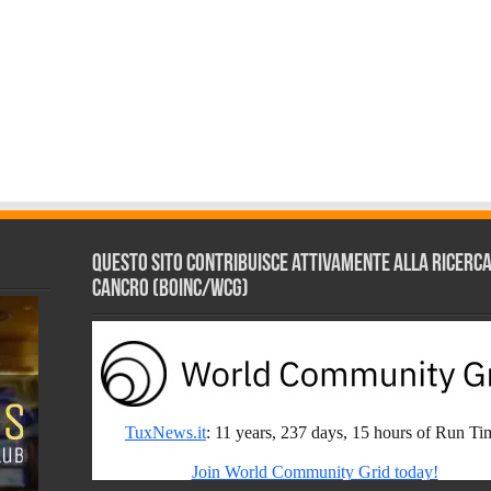
Questo sito contribuisce attivamente alla ricerca s
Cancro (BOINC/WCG)