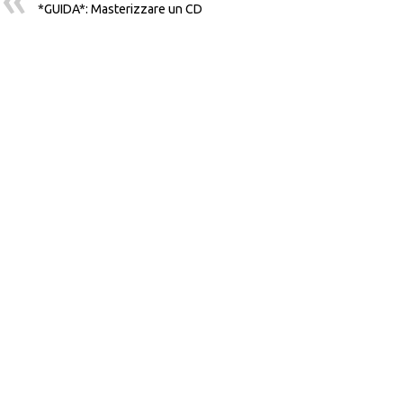
*GUIDA*: Masterizzare un CD