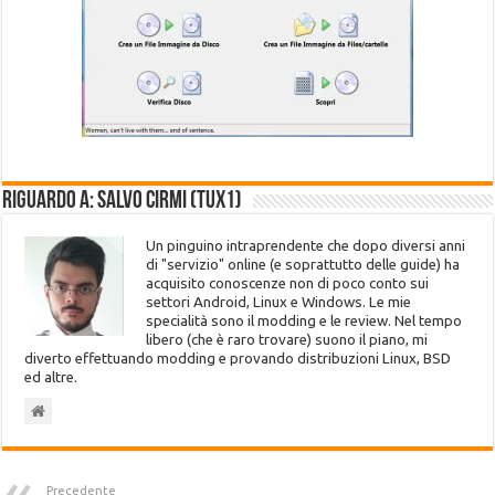
Riguardo a: Salvo Cirmi (Tux1)
Un pinguino intraprendente che dopo diversi anni
di "servizio" online (e soprattutto delle guide) ha
acquisito conoscenze non di poco conto sui
settori Android, Linux e Windows. Le mie
specialità sono il modding e le review. Nel tempo
libero (che è raro trovare) suono il piano, mi
diverto effettuando modding e provando distribuzioni Linux, BSD
ed altre.
Precedente