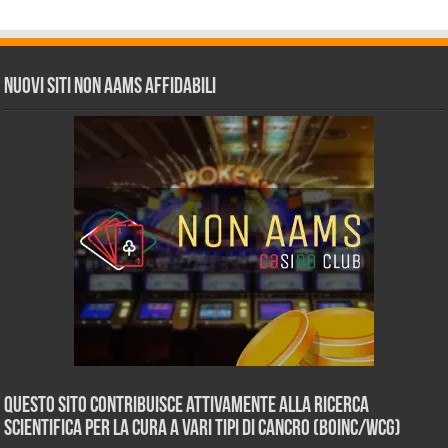
Nuovi siti non AAMS affidabili
Questo sito contribuisce attivamente alla ricerca
scientifica per la cura a vari tipi di Cancro (BOINC/WCG)