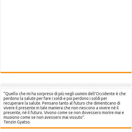
“Quello che mi ha sorpreso di più negli uomini dell’Occidente è che
perdono la salute per fare i soldi e poi perdono i soldi per
recuperare la salute. Pensano tanto al futuro che dimenticano di
vivere il presente in tale maniera che non riescono a vivere né il
presente, né il futuro. Vivono come se non dovessero morire mai e
muoiono come se non avessero mai vissuto”.
Tenzin Gyatso.