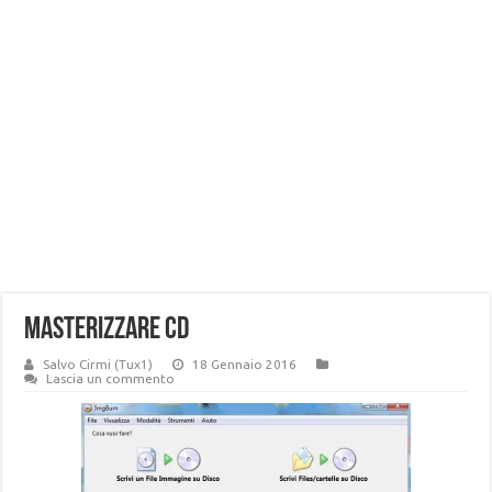
masterizzare CD
Salvo Cirmi (Tux1)
18 Gennaio 2016
Lascia un commento