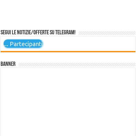
Segui le notizie/offerte su Telegram!
...
Partecipanti
Banner