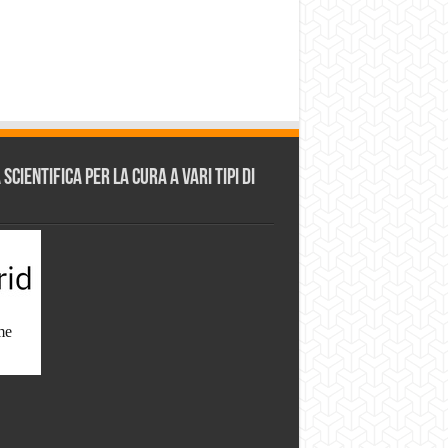
cientifica per la cura a vari tipi di