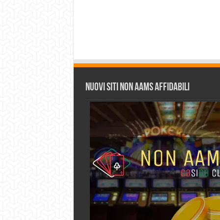
Nuovi siti non AAMS affidabili