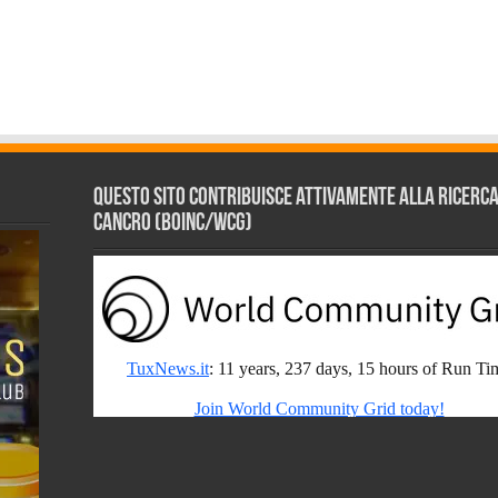
Questo sito contribuisce attivamente alla ricerca s
Cancro (BOINC/WCG)