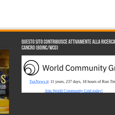
Questo sito contribuisce attivamente alla ricerca s
Cancro (BOINC/WCG)