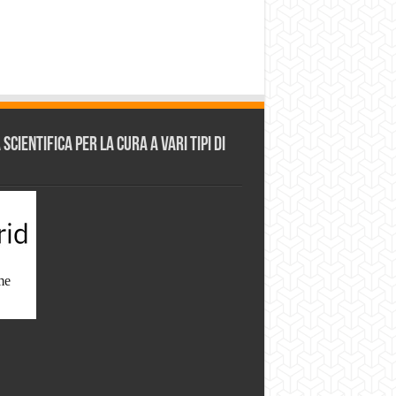
cientifica per la cura a vari tipi di