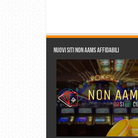
Nuovi siti non AAMS affidabili