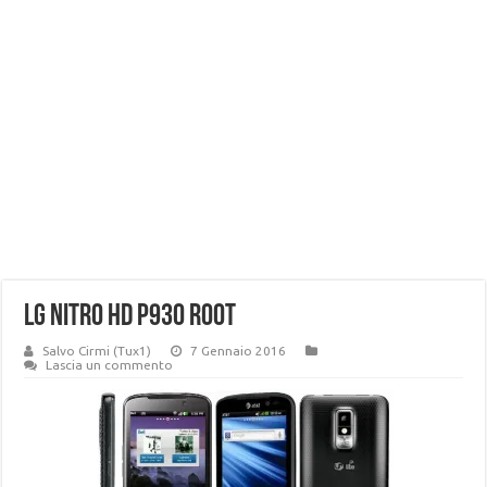
LG Nitro HD P930 root
Salvo Cirmi (Tux1)
7 Gennaio 2016
Lascia un commento