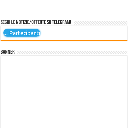
Segui le notizie/offerte su Telegram!
...
Partecipanti
Banner