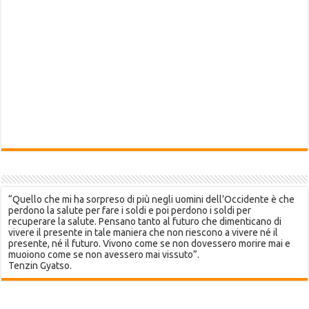
“Quello che mi ha sorpreso di più negli uomini dell’Occidente è che
perdono la salute per fare i soldi e poi perdono i soldi per
recuperare la salute. Pensano tanto al futuro che dimenticano di
vivere il presente in tale maniera che non riescono a vivere né il
presente, né il futuro. Vivono come se non dovessero morire mai e
muoiono come se non avessero mai vissuto”.
Tenzin Gyatso.