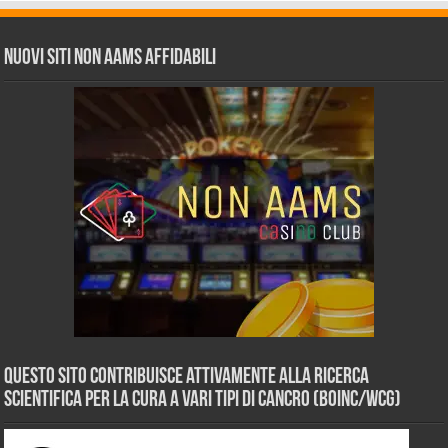
Nuovi siti non AAMS affidabili
Questo sito contribuisce attivamente alla ricerca
scientifica per la cura a vari tipi di Cancro (BOINC/WCG)