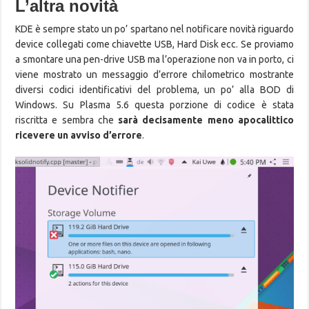
L’altra novità
KDE è sempre stato un po’ spartano nel notificare novità riguardo
device collegati come chiavette USB, Hard Disk ecc. Se proviamo
a smontare una pen-drive USB ma l’operazione non va in porto, ci
viene mostrato un messaggio d’errore chilometrico mostrante
diversi codici identificativi del problema, un po’ alla BOD di
Windows. Su Plasma 5.6 questa porzione di codice è stata
riscritta e sembra che
sarà decisamente meno apocalittico
ricevere un avviso d’errore
.