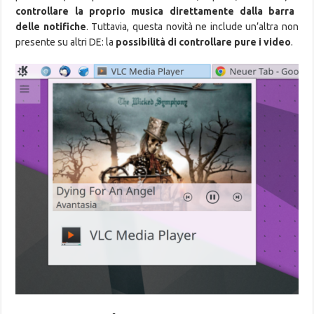
controllare la proprio musica direttamente dalla barra
delle notifiche
. Tuttavia, questa novità ne include un’altra non
presente su altri DE: la
possibilità di controllare pure i video
.