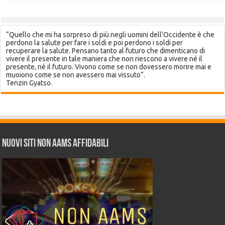
“Quello che mi ha sorpreso di più negli uomini dell’Occidente è che
perdono la salute per fare i soldi e poi perdono i soldi per
recuperare la salute. Pensano tanto al futuro che dimenticano di
vivere il presente in tale maniera che non riescono a vivere né il
presente, né il futuro. Vivono come se non dovessero morire mai e
muoiono come se non avessero mai vissuto”.
Tenzin Gyatso.
Nuovi siti non AAMS affidabili