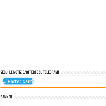
Segui le notizie/offerte su Telegram!
...
Partecipanti
Banner