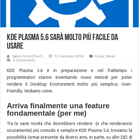
KDE Plasma 5.6 sarà molto più facile da
usare
Salvo Cirmi (Tux1)
12 Gennaio 2016
Linux
,
News
0 Comments
KDE Plasma 5.6 è in preparazione e nel frattempo i
programmatori stanno inventando nuovi metodi per poter
rendere il Desktop Environment molto più semplice, User-
Friendly. Vediamo come.
Arriva finalmente una feature
fondamentale (per me)
Tra le varie novità che dovrebbero rendere (e che renderanno
sicuramente) più comodo e semplice KDE Plasma 5.6, troviamo la
possibilità (ormai presente da diversi anni, in parte, su altri DE) di