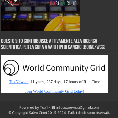
Questo sito contribuisce attivamente alla ricerca
scientifica per la cura a vari tipi di Cancro (BOINC/WCG)
Powered by Tux1 - ☎
infotuxnewsit@gmail.com
© Copyright Salvo Cirmi 2015-2026. Tutti i diritti sono riservati.