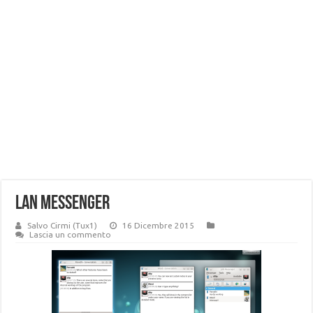
LAN Messenger
Salvo Cirmi (Tux1)
16 Dicembre 2015
Lascia un commento