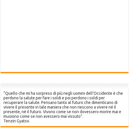
“Quello che mi ha sorpreso di più negli uomini dell’Occidente è che
perdono la salute per fare i soldi e poi perdono i soldi per
recuperare la salute. Pensano tanto al futuro che dimenticano di
vivere il presente in tale maniera che non riescono a vivere né il
presente, né il futuro. Vivono come se non dovessero morire mai e
muoiono come se non avessero mai vissuto”.
Tenzin Gyatso.