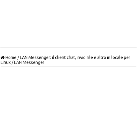
Home
/
LAN Messenger: il client chat, invio file e altro in locale per
Linux
/
LAN Messenger