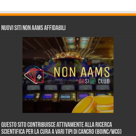
Nuovi siti non AAMS affidabili
Questo sito contribuisce attivamente alla ricerca
scientifica per la cura a vari tipi di Cancro (BOINC/WCG)