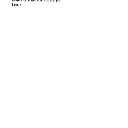
Linux