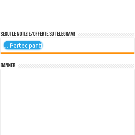
Segui le notizie/offerte su Telegram!
...
Partecipanti
Banner