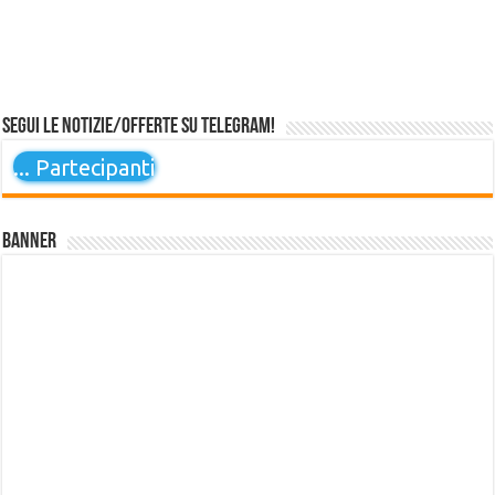
Segui le notizie/offerte su Telegram!
...
Partecipanti
Banner