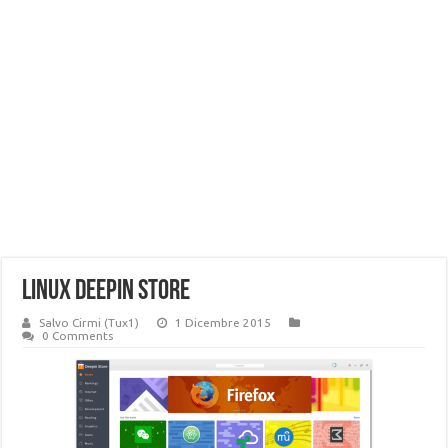
Linux Deepin store
Salvo Cirmi (Tux1)
1 Dicembre 2015
0 Comments