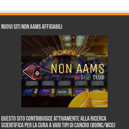
Nuovi siti non AAMS affidabili
Questo sito contribuisce attivamente alla ricerca
scientifica per la cura a vari tipi di Cancro (BOINC/WCG)