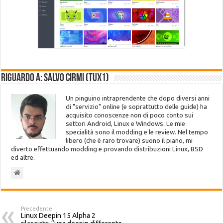
Riguardo a: Salvo Cirmi (Tux1)
Un pinguino intraprendente che dopo diversi anni
di "servizio" online (e soprattutto delle guide) ha
acquisito conoscenze non di poco conto sui
settori Android, Linux e Windows. Le mie
specialità sono il modding e le review. Nel tempo
libero (che è raro trovare) suono il piano, mi
diverto effettuando modding e provando distribuzioni Linux, BSD
ed altre.
Precedente
Linux Deepin 15 Alpha 2