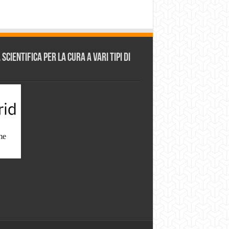
cientifica per la cura a vari tipi di