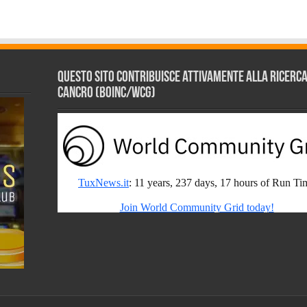
Questo sito contribuisce attivamente alla ricerca s
Cancro (BOINC/WCG)