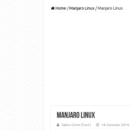
Home
/
Manjaro Linux
/
Manjaro Linux
Manjaro Linux
Salvo Cirmi (Tux1)
18 Gennaio 2016