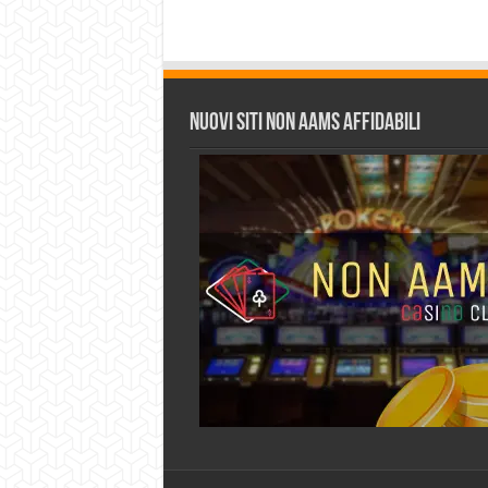
Nuovi siti non AAMS affidabili