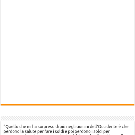
“Quello che mi ha sorpreso di più negli uomini dell’Occidente è che
perdono la salute per fare i soldi e poi perdono i soldi per