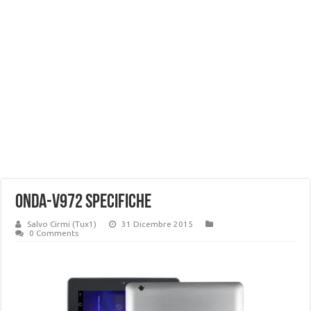
onda-v972 specifiche
Salvo Cirmi (Tux1)
31 Dicembre 2015
0 Comments