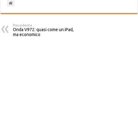
Precedente
Onda V972: quasi come un iPad,
ma economico