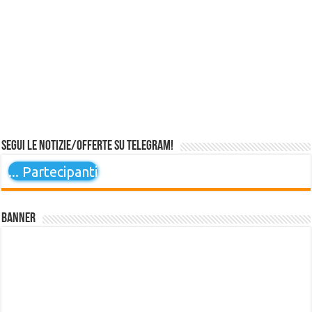
Segui le notizie/offerte su Telegram!
...
Partecipanti
Banner