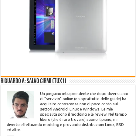
Riguardo a: Salvo Cirmi (Tux1)
Un pinguino intraprendente che dopo diversi anni
di "servizio" online (e soprattutto delle guide) ha
acquisito conoscenze non di poco conto sui
settori Android, Linux e Windows. Le mie
specialità sono il modding e le review. Nel tempo
libero (che è raro trovare) suono il piano, mi
diverto effettuando modding e provando distribuzioni Linux, BSD
ed altre.