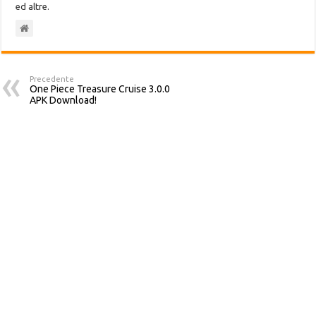
ed altre.
Precedente
One Piece Treasure Cruise 3.0.0
APK Download!