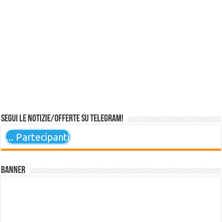
Segui le notizie/offerte su Telegram!
...
Partecipanti
Banner