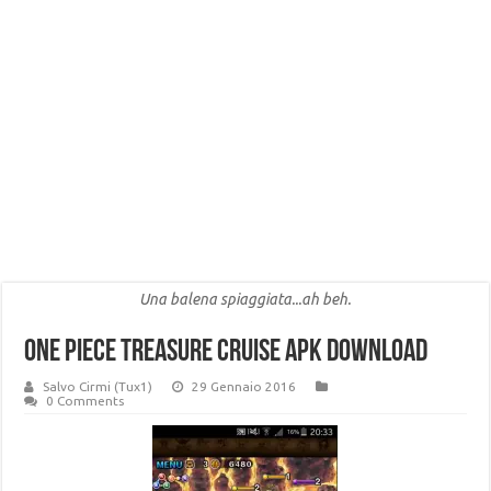
Una balena spiaggiata...ah beh.
ONE PIECE TREASURE CRUISE apk download
Salvo Cirmi (Tux1)
29 Gennaio 2016
0 Comments