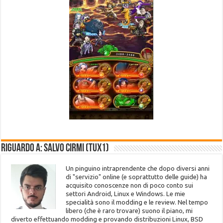
Riguardo a: Salvo Cirmi (Tux1)
Un pinguino intraprendente che dopo diversi anni
di "servizio" online (e soprattutto delle guide) ha
acquisito conoscenze non di poco conto sui
settori Android, Linux e Windows. Le mie
specialità sono il modding e le review. Nel tempo
libero (che è raro trovare) suono il piano, mi
diverto effettuando modding e provando distribuzioni Linux, BSD