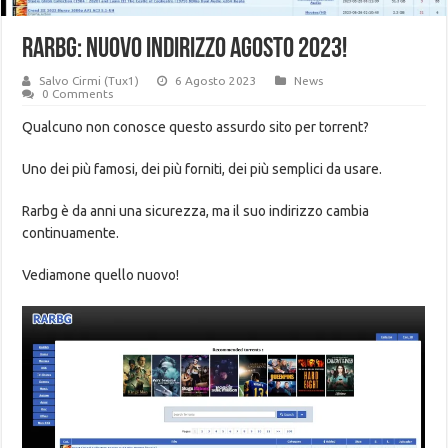
RARBG: NUOVO INDIRIZZO AGOSTO 2023!
Salvo Cirmi (Tux1)
6 Agosto 2023
News
0 Comments
Qualcuno non conosce questo assurdo sito per torrent?
Uno dei più famosi, dei più forniti, dei più semplici da usare.
Rarbg è da anni una sicurezza, ma il suo indirizzo cambia
continuamente.
Vediamone quello nuovo!