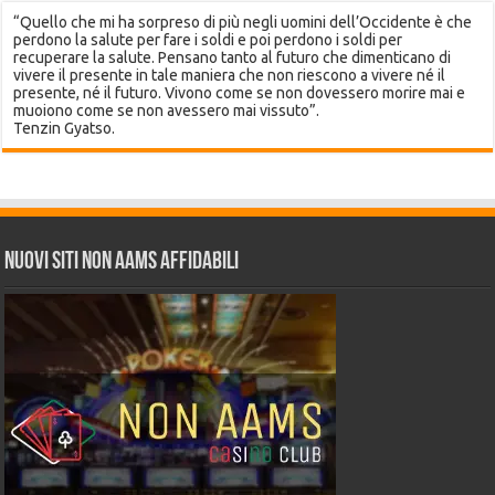
“Quello che mi ha sorpreso di più negli uomini dell’Occidente è che
perdono la salute per fare i soldi e poi perdono i soldi per
recuperare la salute. Pensano tanto al futuro che dimenticano di
vivere il presente in tale maniera che non riescono a vivere né il
presente, né il futuro. Vivono come se non dovessero morire mai e
muoiono come se non avessero mai vissuto”.
Tenzin Gyatso.
Nuovi siti non AAMS affidabili