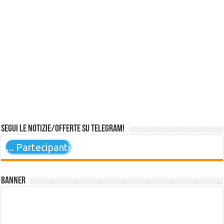
Segui le notizie/offerte su Telegram!
...
Partecipanti
Banner