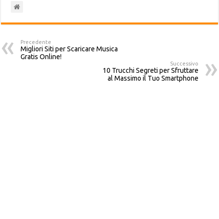
Precedente
Migliori Siti per Scaricare Musica
Gratis Online!
Successivo
10 Trucchi Segreti per Sfruttare
al Massimo il Tuo Smartphone