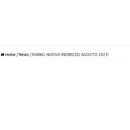
Home
/
News
/
RARBG: NUOVO INDIRIZZO AGOSTO 2023!