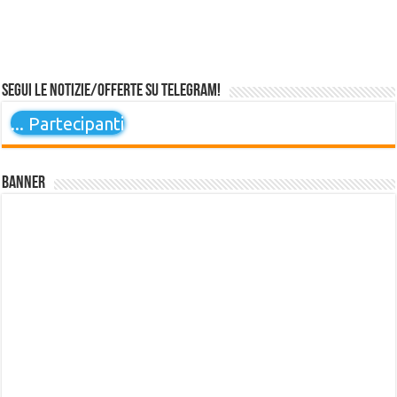
Segui le notizie/offerte su Telegram!
...
Partecipanti
Banner