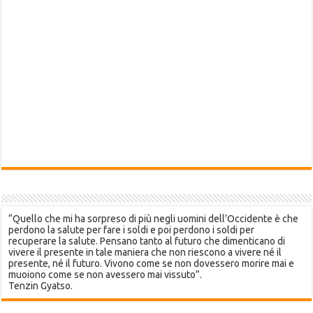
“Quello che mi ha sorpreso di più negli uomini dell’Occidente è che
perdono la salute per fare i soldi e poi perdono i soldi per
recuperare la salute. Pensano tanto al futuro che dimenticano di
vivere il presente in tale maniera che non riescono a vivere né il
presente, né il futuro. Vivono come se non dovessero morire mai e
muoiono come se non avessero mai vissuto”.
Tenzin Gyatso.