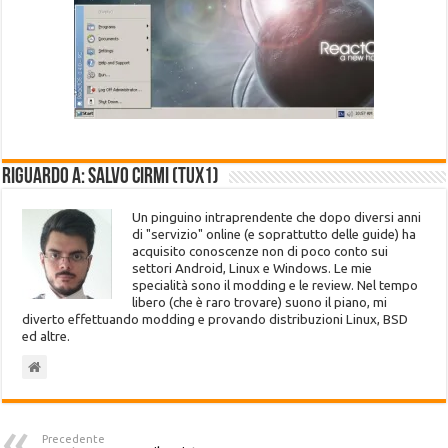
Riguardo a: Salvo Cirmi (Tux1)
Un pinguino intraprendente che dopo diversi anni
di "servizio" online (e soprattutto delle guide) ha
acquisito conoscenze non di poco conto sui
settori Android, Linux e Windows. Le mie
specialità sono il modding e le review. Nel tempo
libero (che è raro trovare) suono il piano, mi
diverto effettuando modding e provando distribuzioni Linux, BSD
ed altre.
Precedente