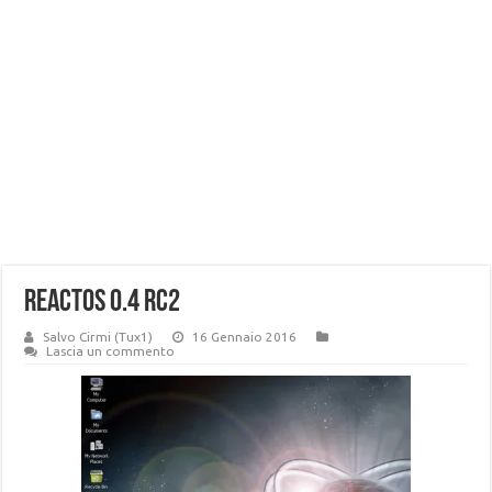
ReactOS 0.4 RC2
Salvo Cirmi (Tux1)
16 Gennaio 2016
Lascia un commento