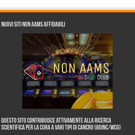
Nuovi siti non AAMS affidabili
Questo sito contribuisce attivamente alla ricerca
scientifica per la cura a vari tipi di Cancro (BOINC/WCG)