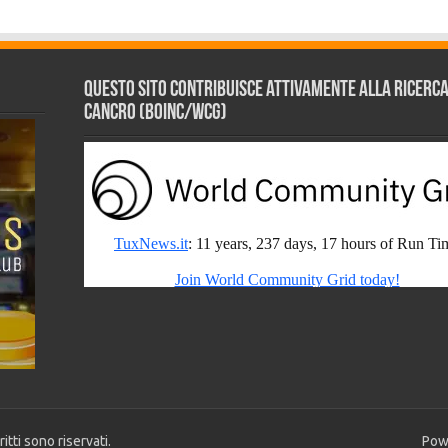
Questo sito contribuisce attivamente alla ricerca s
Cancro (BOINC/WCG)
tti sono riservati.
Pow