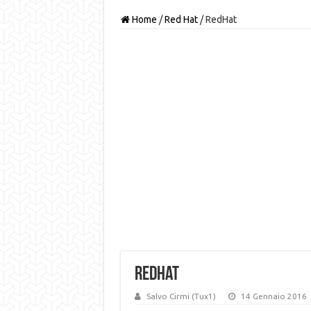
Home
/
Red Hat
/
RedHat
RedHat
Salvo Cirmi (Tux1)
14 Gennaio 2016