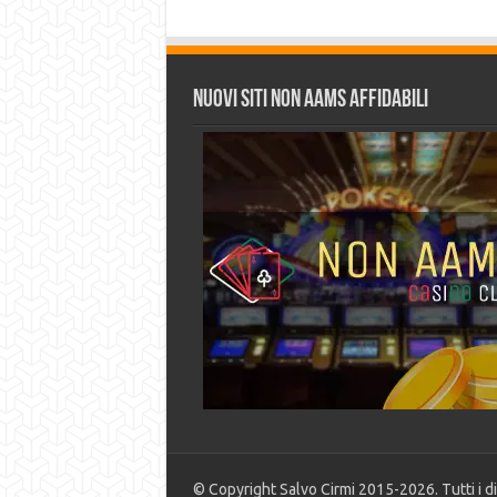
Nuovi siti non AAMS affidabili
© Copyright Salvo Cirmi 2015-2026. Tutti i diri