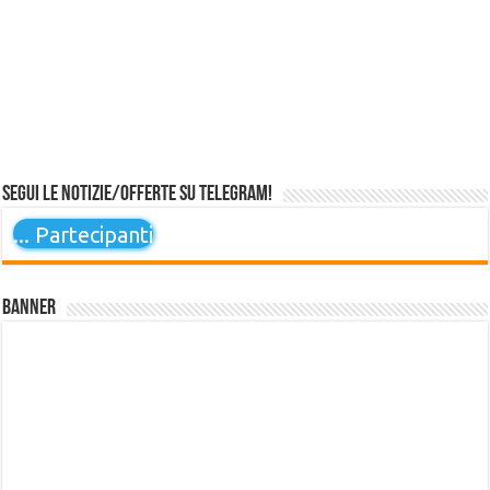
Segui le notizie/offerte su Telegram!
...
Partecipanti
Banner