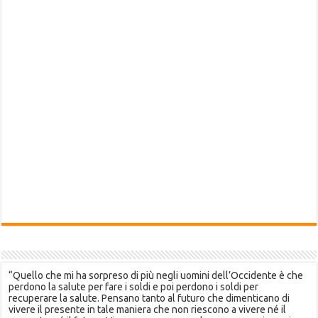
“Quello che mi ha sorpreso di più negli uomini dell’Occidente è che
perdono la salute per fare i soldi e poi perdono i soldi per
recuperare la salute. Pensano tanto al futuro che dimenticano di
vivere il presente in tale maniera che non riescono a vivere né il