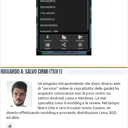
Riguardo a: Salvo Cirmi (Tux1)
Un pinguino intraprendente che dopo diversi anni
di "servizio" online (e soprattutto delle guide) ha
acquisito conoscenze non di poco conto sui
settori Android, Linux e Windows. Le mie
specialità sono il modding e le review. Nel tempo
libero (che è raro trovare) suono il piano, mi
diverto effettuando modding e provando distribuzioni Linux, BSD
ed altre.