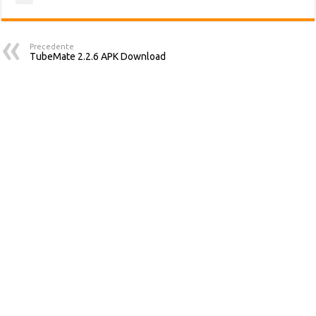
Precedente
TubeMate 2.2.6 APK Download