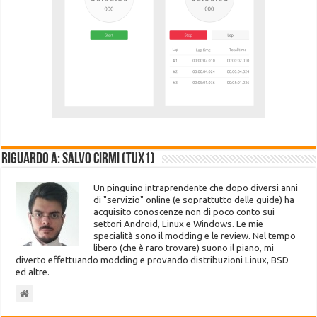
Riguardo a: Salvo Cirmi (Tux1)
Un pinguino intraprendente che dopo diversi anni
di "servizio" online (e soprattutto delle guide) ha
acquisito conoscenze non di poco conto sui
settori Android, Linux e Windows. Le mie
specialità sono il modding e le review. Nel tempo
libero (che è raro trovare) suono il piano, mi
diverto effettuando modding e provando distribuzioni Linux, BSD
ed altre.