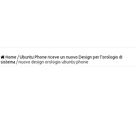
Home
/
Ubuntu Phone riceve un nuovo Design per l'orologio di
sistema
/
nuovo design orologio ubuntu phone