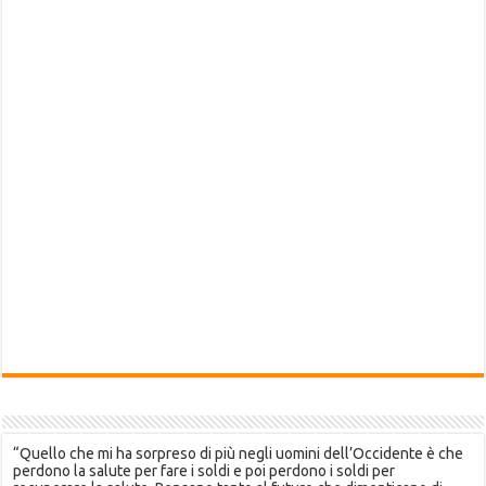
“Quello che mi ha sorpreso di più negli uomini dell’Occidente è che
perdono la salute per fare i soldi e poi perdono i soldi per