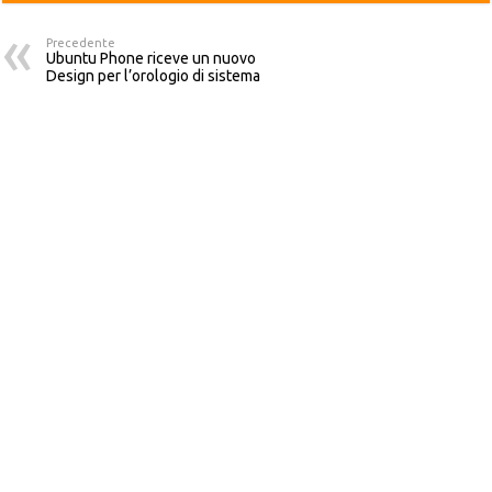
Precedente
Ubuntu Phone riceve un nuovo
Design per l’orologio di sistema