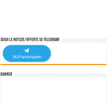
Segui le notizie/offerte su Telegram!
163
Partecipanti
Banner