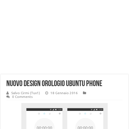
nuovo design orologio ubuntu phone
Salvo Cirmi (Tux1)
18 Gennaio 2016
0 Comments