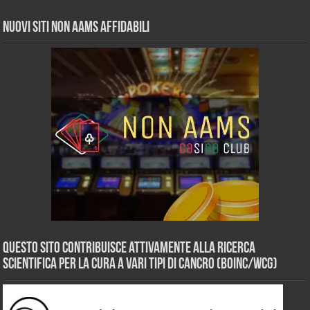
Nuovi siti non AAMS affidabili
Questo sito contribuisce attivamente alla ricerca
scientifica per la cura a vari tipi di Cancro (BOINC/WCG)