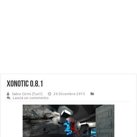
Xonotic 0.8.1
Salvo Cirmi (Tux1)
20 Dicembre 2015
Lascia un commento