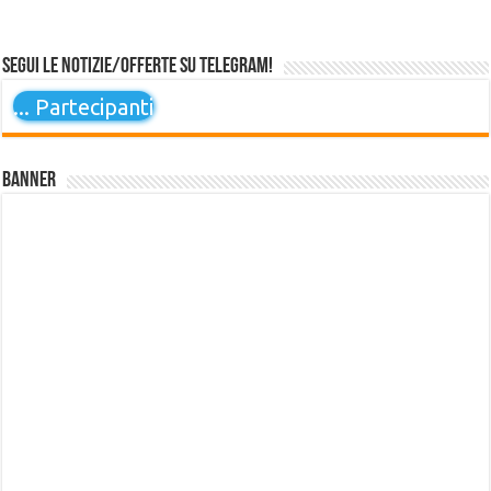
Segui le notizie/offerte su Telegram!
...
Partecipanti
Banner