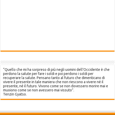
“Quello che mi ha sorpreso di più negli uomini dell’Occidente è che
perdono la salute per fare i soldi e poi perdono i soldi per
recuperare la salute. Pensano tanto al futuro che dimenticano di
vivere il presente in tale maniera che non riescono a vivere né il
presente, né il futuro. Vivono come se non dovessero morire mai e
muoiono come se non avessero mai vissuto”.
Tenzin Gyatso.