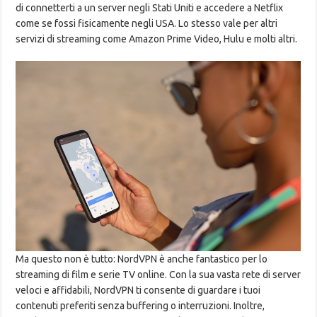
di connetterti a un server negli Stati Uniti e accedere a Netflix
come se fossi fisicamente negli USA. Lo stesso vale per altri
servizi di streaming come Amazon Prime Video, Hulu e molti altri.
Ma questo non è tutto: NordVPN è anche fantastico per lo
streaming di film e serie TV online. Con la sua vasta rete di server
veloci e affidabili, NordVPN ti consente di guardare i tuoi
contenuti preferiti senza buffering o interruzioni. Inoltre,