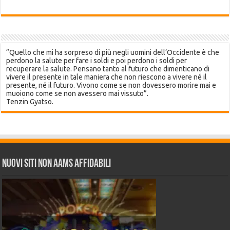
“Quello che mi ha sorpreso di più negli uomini dell’Occidente è che
perdono la salute per fare i soldi e poi perdono i soldi per
recuperare la salute. Pensano tanto al futuro che dimenticano di
vivere il presente in tale maniera che non riescono a vivere né il
presente, né il futuro. Vivono come se non dovessero morire mai e
muoiono come se non avessero mai vissuto”.
Tenzin Gyatso.
Nuovi siti non AAMS affidabili