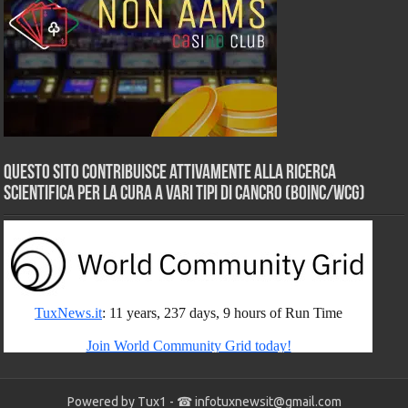
Questo sito contribuisce attivamente alla ricerca
scientifica per la cura a vari tipi di Cancro (BOINC/WCG)
Powered by Tux1 - ☎
infotuxnewsit@gmail.com