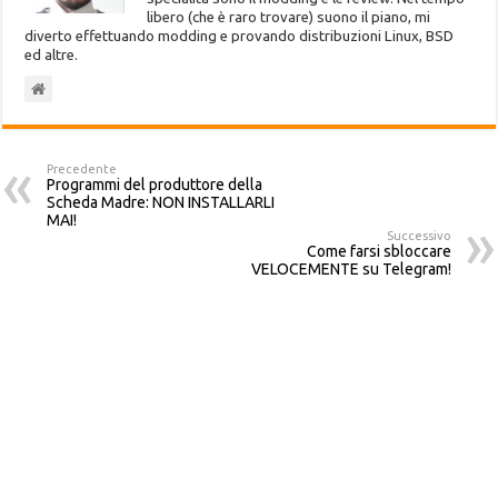
libero (che è raro trovare) suono il piano, mi
diverto effettuando modding e provando distribuzioni Linux, BSD
ed altre.
Precedente
Programmi del produttore della
Scheda Madre: NON INSTALLARLI
MAI!
Successivo
Come farsi sbloccare
VELOCEMENTE su Telegram!