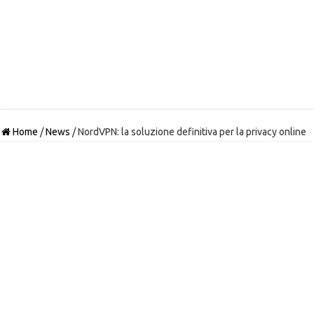
Home
/
News
/
NordVPN: la soluzione definitiva per la privacy online