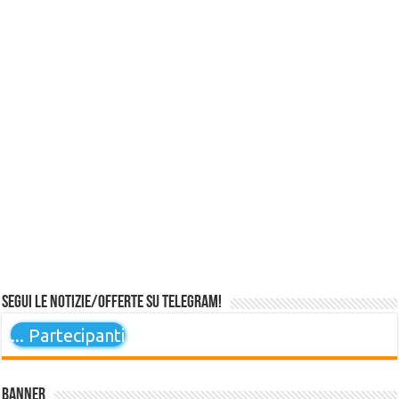
Segui le notizie/offerte su Telegram!
...
Partecipanti
Banner