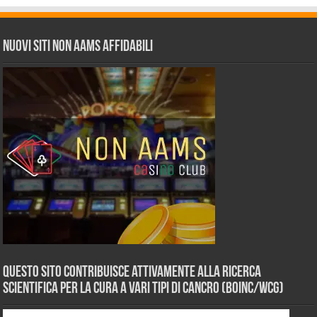
Nuovi siti non AAMS affidabili
Questo sito contribuisce attivamente alla ricerca
scientifica per la cura a vari tipi di Cancro (BOINC/WCG)