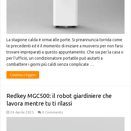
La stagione calda è ormai alle porte. Si preannuncia torrida come
le precedenti ed è il momento di iniziare a muoversi per non farsi
trovare impreparati a questo appuntamento. Che sia per la casa o
per l’ufficio, un condizionatore portatile può aiutarti a
combattere i giorni più caldi senza complicate …
Continua a leggere
Redkey MGC500: il robot giardiniere che
lavora mentre tu ti rilassi
24 Aprile 2025
0 Comments