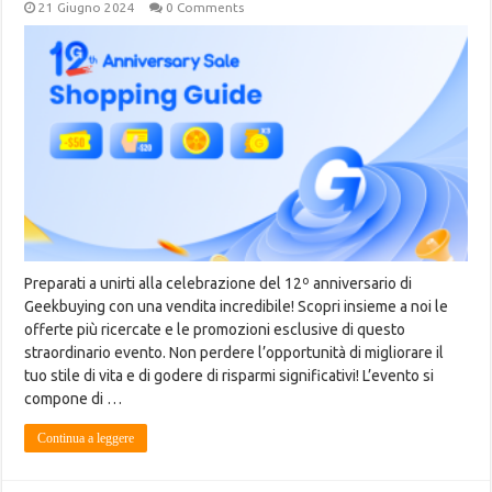
21 Giugno 2024
0 Comments
Preparati a unirti alla celebrazione del 12º anniversario di
Geekbuying con una vendita incredibile! Scopri insieme a noi le
offerte più ricercate e le promozioni esclusive di questo
straordinario evento. Non perdere l’opportunità di migliorare il
tuo stile di vita e di godere di risparmi significativi! L’evento si
compone di …
Continua a leggere