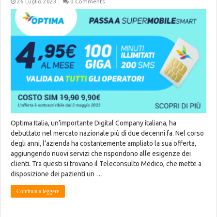
26 Luglio 2023
0 Comments
Optima Italia, un’importante Digital Company italiana, ha
debuttato nel mercato nazionale più di due decenni fa. Nel corso
degli anni, l’azienda ha costantemente ampliato la sua offerta,
aggiungendo nuovi servizi che rispondono alle esigenze dei
clienti. Tra questi si trovano il Teleconsulto Medico, che mette a
disposizione dei pazienti un …
Continua a leggere