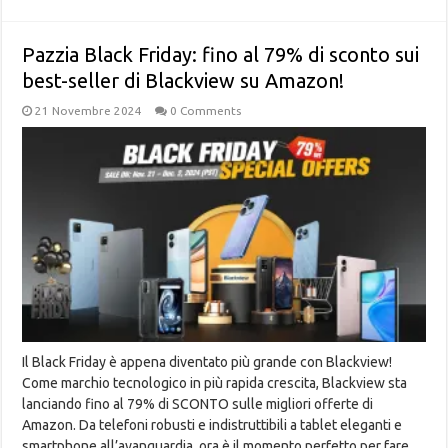
Pazzia Black Friday: fino al 79% di sconto sui
best-seller di Blackview su Amazon!
21 Novembre 2024
0 Comments
Il Black Friday è appena diventato più grande con Blackview!
Come marchio tecnologico in più rapida crescita, Blackview sta
lanciando fino al 79% di SCONTO sulle migliori offerte di
Amazon. Da telefoni robusti e indistruttibili a tablet eleganti e
smartphone all’avanguardia, ora è il momento perfetto per fare