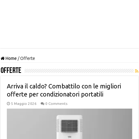
Home
/
Offerte
Offerte
Arriva il caldo? Combattilo con le migliori
offerte per condizionatori portatili
5 Maggio 2026
0 Comments