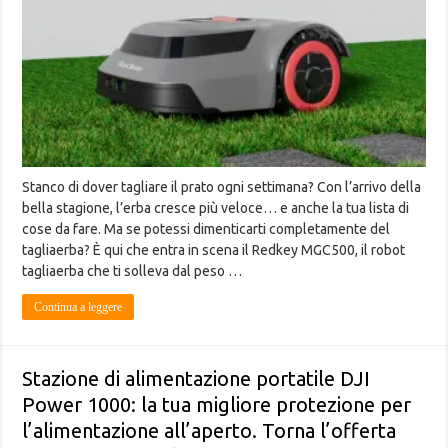
Stanco di dover tagliare il prato ogni settimana? Con l’arrivo della
bella stagione, l’erba cresce più veloce… e anche la tua lista di
cose da fare. Ma se potessi dimenticarti completamente del
tagliaerba? È qui che entra in scena il Redkey MGC500, il robot
tagliaerba che ti solleva dal peso …
Continua a leggere
Stazione di alimentazione portatile DJI
Power 1000: la tua migliore protezione per
l’alimentazione all’aperto. Torna l’offerta