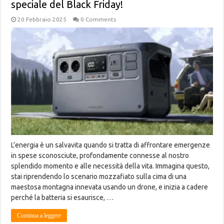
speciale del Black Friday!
20 Febbraio 2025
0 Comments
L’energia è un salvavita quando si tratta di affrontare emergenze
in spese sconosciute, profondamente connesse al nostro
splendido momento e alle necessità della vita. Immagina questo,
stai riprendendo lo scenario mozzafiato sulla cima di una
maestosa montagna innevata usando un drone, e inizia a cadere
perché la batteria si esaurisce, …
Continua a leggere