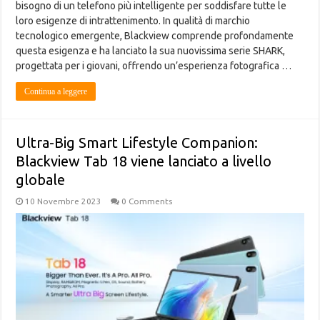
bisogno di un telefono più intelligente per soddisfare tutte le
loro esigenze di intrattenimento. In qualità di marchio
tecnologico emergente, Blackview comprende profondamente
questa esigenza e ha lanciato la sua nuovissima serie SHARK,
progettata per i giovani, offrendo un’esperienza fotografica …
Continua a leggere
Ultra-Big Smart Lifestyle Companion:
Blackview Tab 18 viene lanciato a livello
globale
10 Novembre 2023
0 Comments