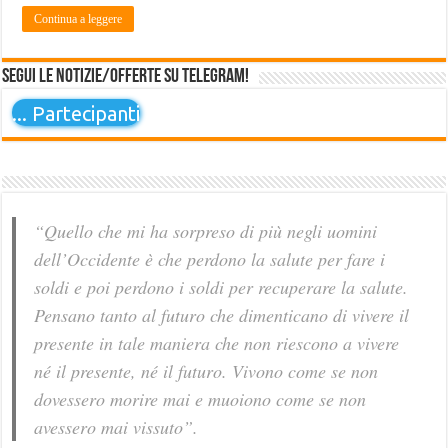
Continua a leggere
Segui le notizie/offerte su Telegram!
...
Partecipanti
“Quello che mi ha sorpreso di più negli uomini
dell’Occidente è che perdono la salute per fare i
soldi e poi perdono i soldi per recuperare la salute.
Pensano tanto al futuro che dimenticano di vivere il
presente in tale maniera che non riescono a vivere
né il presente, né il futuro. Vivono come se non
dovessero morire mai e muoiono come se non
avessero mai vissuto”.