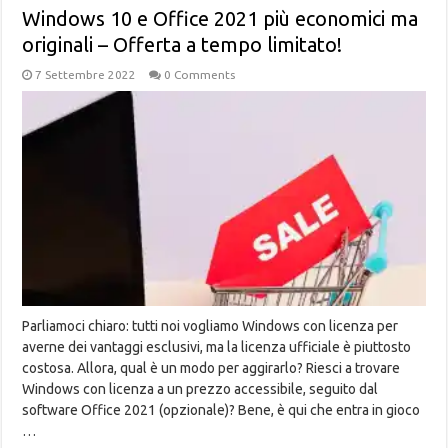
Windows 10 e Office 2021 più economici ma
originali – Offerta a tempo limitato!
7 Settembre 2022
0 Comments
Parliamoci chiaro: tutti noi vogliamo Windows con licenza per
averne dei vantaggi esclusivi, ma la licenza ufficiale è piuttosto
costosa. Allora, qual è un modo per aggirarlo? Riesci a trovare
Windows con licenza a un prezzo accessibile, seguito dal
software Office 2021 (opzionale)? Bene, è qui che entra in gioco
…