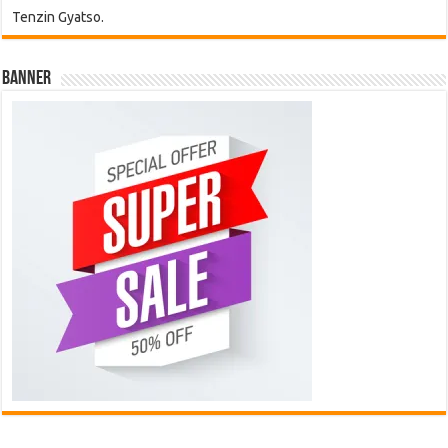
Tenzin Gyatso.
Banner