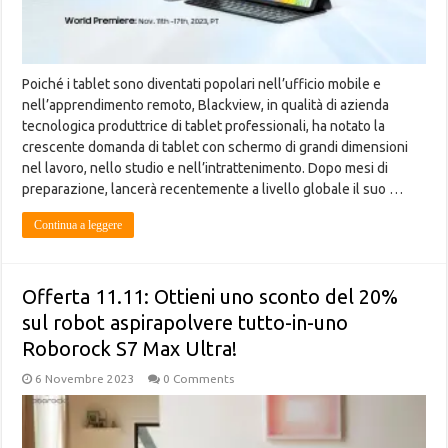
Poiché i tablet sono diventati popolari nell’ufficio mobile e
nell’apprendimento remoto, Blackview, in qualità di azienda
tecnologica produttrice di tablet professionali, ha notato la
crescente domanda di tablet con schermo di grandi dimensioni
nel lavoro, nello studio e nell’intrattenimento. Dopo mesi di
preparazione, lancerà recentemente a livello globale il suo …
Continua a leggere
Offerta 11.11: Ottieni uno sconto del 20%
sul robot aspirapolvere tutto-in-uno
Roborock S7 Max Ultra!
6 Novembre 2023
0 Comments