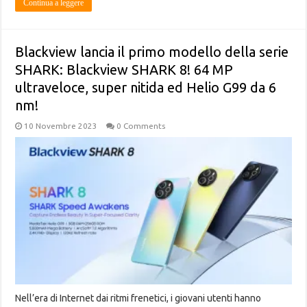
Continua a leggere
Blackview lancia il primo modello della serie
SHARK: Blackview SHARK 8! 64 MP
ultraveloce, super nitida ed Helio G99 da 6
nm!
10 Novembre 2023
0 Comments
Nell’era di Internet dai ritmi frenetici, i giovani utenti hanno