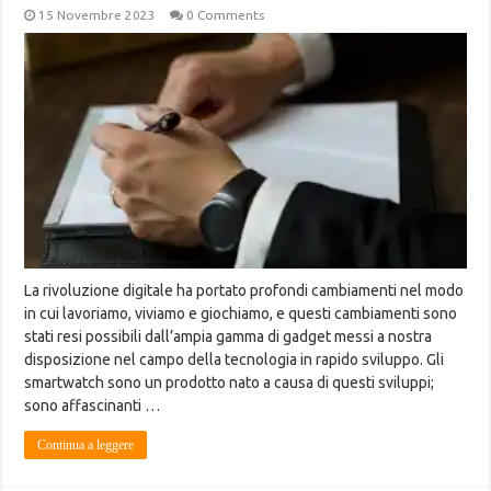
15 Novembre 2023
0 Comments
La rivoluzione digitale ha portato profondi cambiamenti nel modo
in cui lavoriamo, viviamo e giochiamo, e questi cambiamenti sono
stati resi possibili dall’ampia gamma di gadget messi a nostra
disposizione nel campo della tecnologia in rapido sviluppo. Gli
smartwatch sono un prodotto nato a causa di questi sviluppi;
sono affascinanti …
Continua a leggere