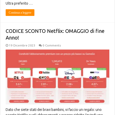
Ultra preferito …
Continua a leggere
CODICE SCONTO Netflix: OMAGGIO di fine
Anno!
19 Dicembre 2023
0 Comments
Dato che siete stati dei bravi bambini, vi faccio un regalo: uno