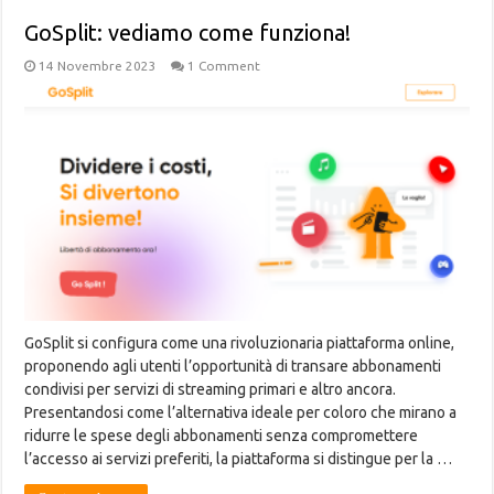
GoSplit: vediamo come funziona!
14 Novembre 2023
1 Comment
GoSplit si configura come una rivoluzionaria piattaforma online,
proponendo agli utenti l’opportunità di transare abbonamenti
condivisi per servizi di streaming primari e altro ancora.
Presentandosi come l’alternativa ideale per coloro che mirano a
ridurre le spese degli abbonamenti senza compromettere
l’accesso ai servizi preferiti, la piattaforma si distingue per la …