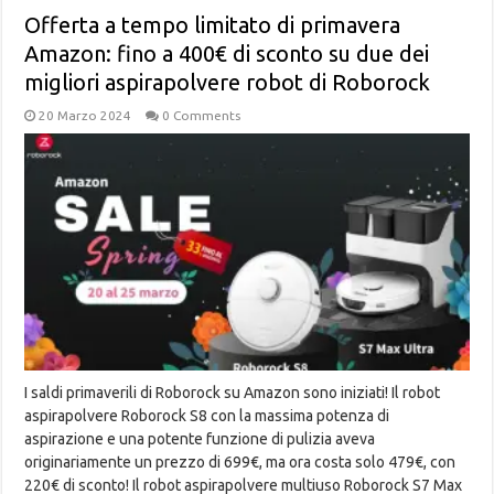
Offerta a tempo limitato di primavera
Amazon: fino a 400€ di sconto su due dei
migliori aspirapolvere robot di Roborock
20 Marzo 2024
0 Comments
I saldi primaverili di Roborock su Amazon sono iniziati! Il robot
aspirapolvere Roborock S8 con la massima potenza di
aspirazione e una potente funzione di pulizia aveva
originariamente un prezzo di 699€, ma ora costa solo 479€, con
220€ di sconto! Il robot aspirapolvere multiuso Roborock S7 Max