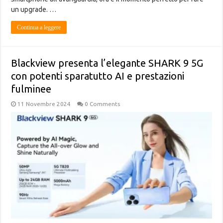
un upgrade. …
Continua a leggere
Blackview presenta l’elegante SHARK 9 5G
con potenti sparatutto AI e prestazioni
fulminee
11 Novembre 2024
0 Comments