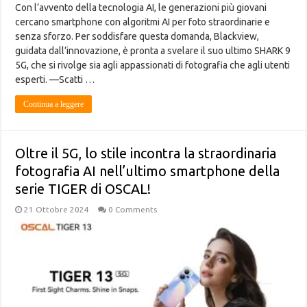
Con l’avvento della tecnologia AI, le generazioni più giovani
cercano smartphone con algoritmi AI per foto straordinarie e
senza sforzo. Per soddisfare questa domanda, Blackview,
guidata dall’innovazione, è pronta a svelare il suo ultimo SHARK 9
5G, che si rivolge sia agli appassionati di fotografia che agli utenti
esperti. —Scatti …
Continua a leggere
Oltre il 5G, lo stile incontra la straordinaria
fotografia AI nell’ultimo smartphone della
serie TIGER di OSCAL!
21 Ottobre 2024
0 Comments