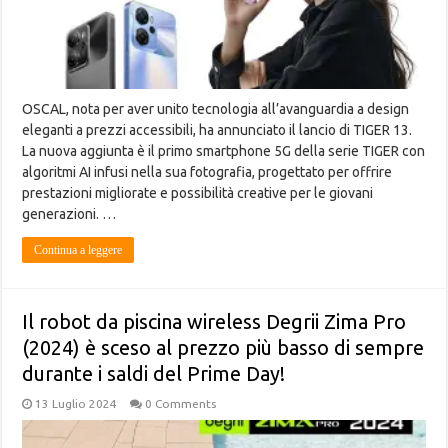
OSCAL, nota per aver unito tecnologia all’avanguardia a design
eleganti a prezzi accessibili, ha annunciato il lancio di TIGER 13.
La nuova aggiunta è il primo smartphone 5G della serie TIGER con
algoritmi AI infusi nella sua fotografia, progettato per offrire
prestazioni migliorate e possibilità creative per le giovani
generazioni. …
Continua a leggere
Il robot da piscina wireless Degrii Zima Pro
(2024) è sceso al prezzo più basso di sempre
durante i saldi del Prime Day!
13 Luglio 2024
0 Comments