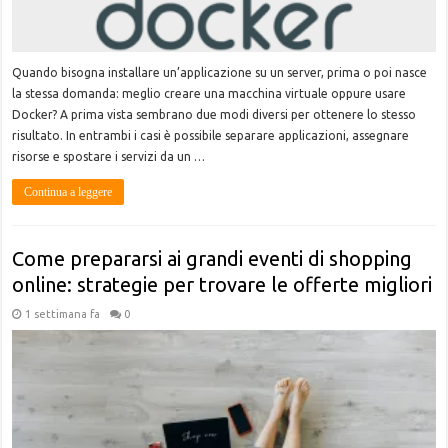
Quando bisogna installare un’applicazione su un server, prima o poi nasce
la stessa domanda: meglio creare una macchina virtuale oppure usare
Docker? A prima vista sembrano due modi diversi per ottenere lo stesso
risultato. In entrambi i casi è possibile separare applicazioni, assegnare
risorse e spostare i servizi da un …
Continua a leggere
Come prepararsi ai grandi eventi di shopping
online: strategie per trovare le offerte migliori
1 settimana fa
0