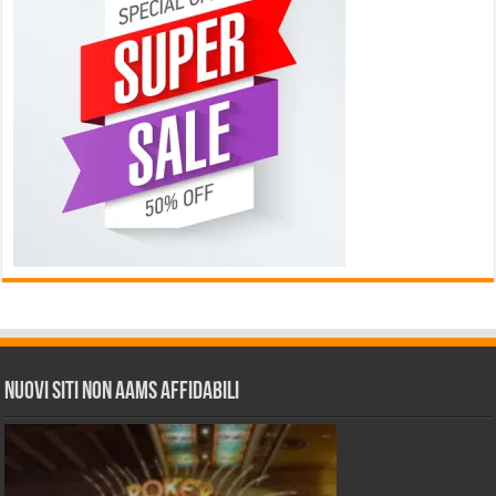
Nuovi siti non AAMS affidabili