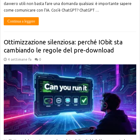
davvero utili non basta fare una domanda qualsiasi: è importante sapere
come comunicare con l’IA. Cos’è ChatGPT? ChatGPT …
Continua a leggere
Ottimizzazione silenziosa: perché IObit sta
cambiando le regole del pre-download
4 settimane fa
0