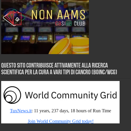
Questo sito contribuisce attivamente alla ricerca
scientifica per la cura a vari tipi di Cancro (BOINC/WCG)