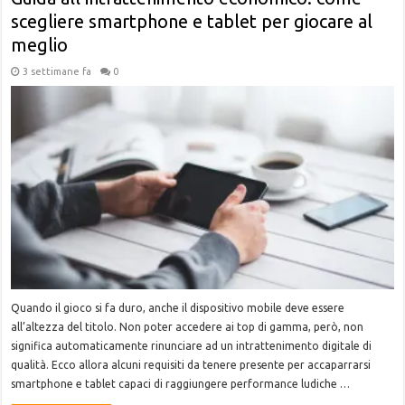
scegliere smartphone e tablet per giocare al
meglio
3 settimane fa
0
Quando il gioco si fa duro, anche il dispositivo mobile deve essere
all’altezza del titolo. Non poter accedere ai top di gamma, però, non
significa automaticamente rinunciare ad un intrattenimento digitale di
qualità. Ecco allora alcuni requisiti da tenere presente per accaparrarsi
smartphone e tablet capaci di raggiungere performance ludiche …