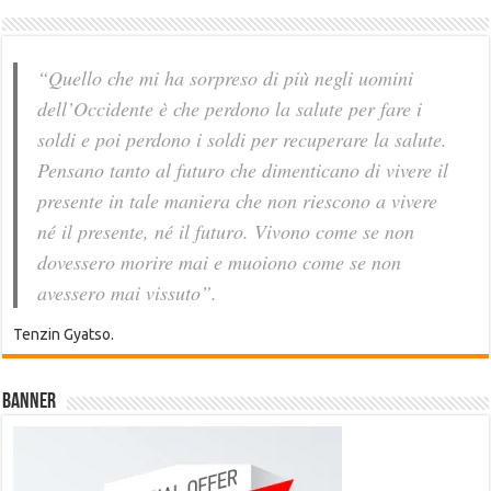
“Quello che mi ha sorpreso di più negli uomini
dell’Occidente è che perdono la salute per fare i
soldi e poi perdono i soldi per recuperare la salute.
Pensano tanto al futuro che dimenticano di vivere il
presente in tale maniera che non riescono a vivere
né il presente, né il futuro. Vivono come se non
dovessero morire mai e muoiono come se non
avessero mai vissuto”.
Tenzin Gyatso.
Banner