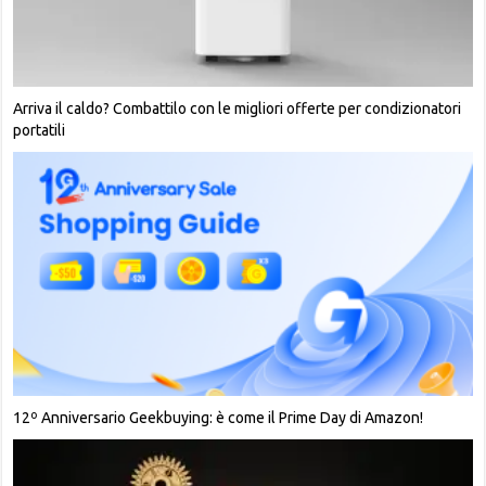
Arriva il caldo? Combattilo con le migliori offerte per condizionatori
portatili
12º Anniversario Geekbuying: è come il Prime Day di Amazon!