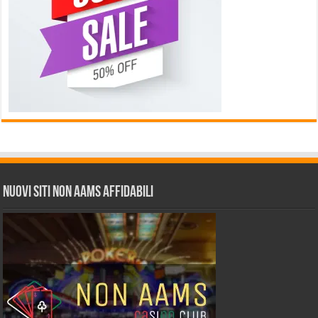
Nuovi siti non AAMS affidabili