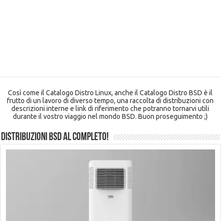
Così come il Catalogo Distro Linux, anche il Catalogo Distro BSD è il
frutto di un lavoro di diverso tempo, una raccolta di distribuzioni con
descrizioni interne e link di riferimento che potranno tornarvi utili
durante il vostro viaggio nel mondo BSD. Buon proseguimento ;)
Distribuzioni BSD al completo!