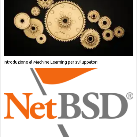
Introduzione al Machine Learning per sviluppatori