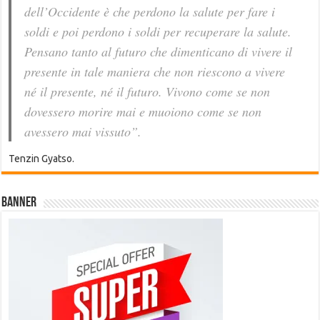
dell’Occidente è che perdono la salute per fare i
soldi e poi perdono i soldi per recuperare la salute.
Pensano tanto al futuro che dimenticano di vivere il
presente in tale maniera che non riescono a vivere
né il presente, né il futuro. Vivono come se non
dovessero morire mai e muoiono come se non
avessero mai vissuto”.
Tenzin Gyatso.
Banner