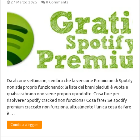
27 Marzo 2025
0 Comments
Da alcune settimane, sembra che la versione Premiumn di Spotify
non stia proprio funzionando: la lista dei brani piaciuti è vuota e
qualsiasi brano non viene proprio riprodotto. Cosa fare per
risolvere? Spotify cracked non funziona? Cosa fare? Se spotify
premium craccato non funziona, attualmente l’unica cosa da fare
è …
Continua a leggere