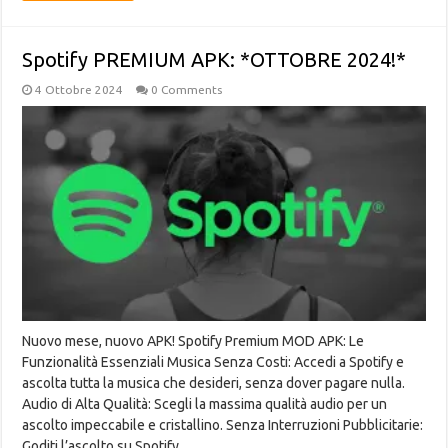
Spotify PREMIUM APK: *OTTOBRE 2024!*
4 Ottobre 2024
0 Comments
Nuovo mese, nuovo APK! Spotify Premium MOD APK: Le
Funzionalità Essenziali Musica Senza Costi: Accedi a Spotify e
ascolta tutta la musica che desideri, senza dover pagare nulla.
Audio di Alta Qualità: Scegli la massima qualità audio per un
ascolto impeccabile e cristallino. Senza Interruzioni Pubblicitarie:
Goditi l’ascolto su Spotify …