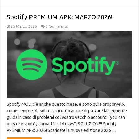
Spotify PREMIUM APK: MARZO 2026!
25 Marzo 2026
0 Comments
Spotify MOD c’è anche questo mese, e sono qui a proporvelo,
come sempre. Al solito, vi ricordo anche di provare la seguente
guida in caso di problemi col vostro vecchio account: “you can
only use spotify abroad for 14 days”: SOLUZIONE! Spotify
PREMIUM APK: 2026! Scaricate la nuova edizione 2026 …