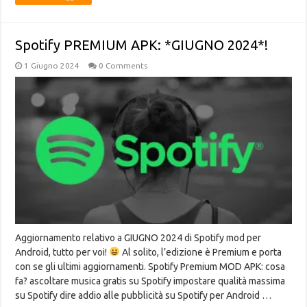
Spotify PREMIUM APK: *GIUGNO 2024*!
1 Giugno 2024
0 Comments
Aggiornamento relativo a GIUGNO 2024 di Spotify mod per
Android, tutto per voi!
Al solito, l’edizione è Premium e porta
con se gli ultimi aggiornamenti. Spotify Premium MOD APK: cosa
fa? ascoltare musica gratis su Spotify impostare qualità massima
su Spotify dire addio alle pubblicità su Spotify per Android …