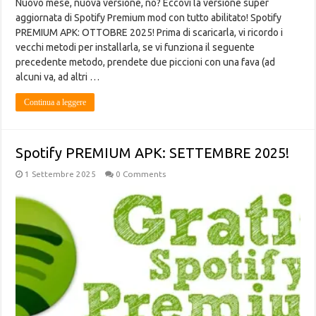
Nuovo mese, nuova versione, no? Eccovi la versione super
aggiornata di Spotify Premium mod con tutto abilitato! Spotify
PREMIUM APK: OTTOBRE 2025! Prima di scaricarla, vi ricordo i
vecchi metodi per installarla, se vi funziona il seguente
precedente metodo, prendete due piccioni con una fava (ad
alcuni va, ad altri …
Continua a leggere
Spotify PREMIUM APK: SETTEMBRE 2025!
1 Settembre 2025
0 Comments