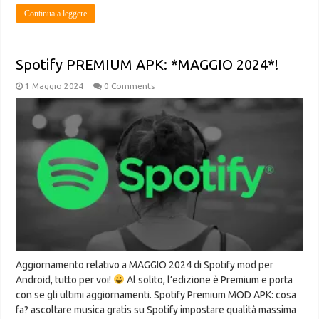
Continua a leggere
Spotify PREMIUM APK: *MAGGIO 2024*!
1 Maggio 2024
0 Comments
Aggiornamento relativo a MAGGIO 2024 di Spotify mod per
Android, tutto per voi!
Al solito, l’edizione è Premium e porta
con se gli ultimi aggiornamenti. Spotify Premium MOD APK: cosa
fa? ascoltare musica gratis su Spotify impostare qualità massima