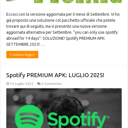
Eccoci con la versione aggiornata per il mese di Settembre. Vi ho
già proposto una soluzione col pacchetto ufficiale che potete
trovare qui di seguito, ma vi presento una nuova versione
aggiornata alternativa per Settembre. “you can only use spotify
abroad for 14 days”: SOLUZIONE! Spotify PREMIUM APK:
SETTEMBRE 2025! …
Continua a leggere
Spotify PREMIUM APK: LUGLIO 2025!
14 Luglio 2025
0 Comments