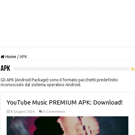
Home
/
APK
APK
Gli APK (Android Package) sono il formato pacchetti predefinito
riconosciuto dal sistema operativo Android.
YouTube Music PREMIUM APK: Download!
8 Giugno 2026
0 Comments