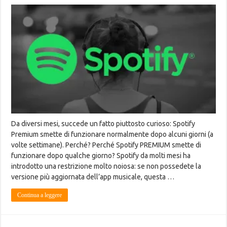
Da diversi mesi, succede un fatto piuttosto curioso: Spotify
Premium smette di funzionare normalmente dopo alcuni giorni (a
volte settimane). Perché? Perché Spotify PREMIUM smette di
funzionare dopo qualche giorno? Spotify da molti mesi ha
introdotto una restrizione molto noiosa: se non possedete la
versione più aggiornata dell’app musicale, questa …
Continua a leggere