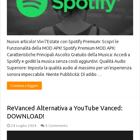
Nuovo articolo! Vivi l’Estate con Spotify Premium: Scopri le
Funzionalità della MOD APK! Spotify Premium MOD APK:
Caratteristiche Principali Ascolto Gratuito della Musica: Accedi a
Spotify e goditi la musica senza costi aggiuntivi. Qualità Audio
Superiore: Imposta la qualità audio al massimo per un’esperienza
sonora impeccabile. Niente Pubblicità: Dì addio …
Continua a leggere
ReVanced Alternativa a YouTube Vanced:
DOWNLOAD!
24 Luglio 2024
0 Comments