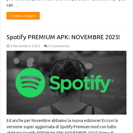
can …
Continua a leggere
Spotify PREMIUM APK: NOVEMBRE 2025!
9 Novembre 2025
0 Comments
Ed anche per Novembre abbiamo la nuova edizione! Eccovi la
versione super aggiornata di Spotify Premium mod con tutto