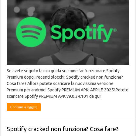
Se avete seguito la mia guida su come far funzionare Spotify
Premium dopo i recenti blocchi: Spotify cracked non funziona?
Cosa fare? Allora potete scaricare la nuovissima versione
Premium per android! Spotify PREMIUM APK: APRILE 2025! Potete
scaricare Spotify PREMIUM APK v9.0.34.101 da qui!
Continua a leggere
Spotify cracked non funziona? Cosa fare?