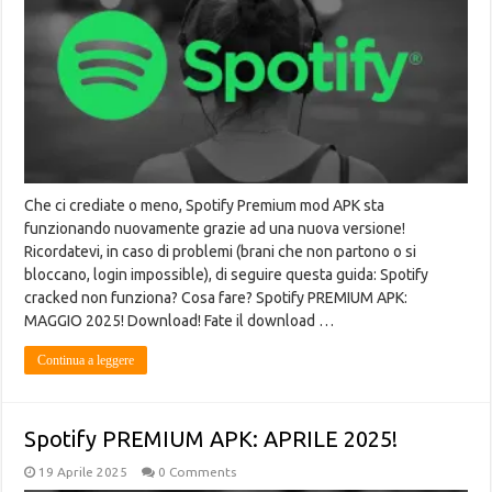
Che ci crediate o meno, Spotify Premium mod APK sta
funzionando nuovamente grazie ad una nuova versione!
Ricordatevi, in caso di problemi (brani che non partono o si
bloccano, login impossible), di seguire questa guida: Spotify
cracked non funziona? Cosa fare? Spotify PREMIUM APK:
MAGGIO 2025! Download! Fate il download …
Continua a leggere
Spotify PREMIUM APK: APRILE 2025!
19 Aprile 2025
0 Comments