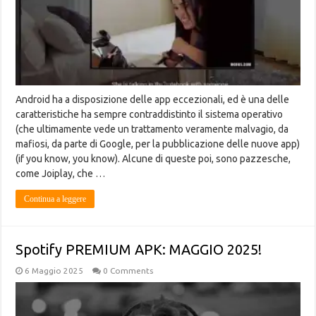
Android ha a disposizione delle app eccezionali, ed è una delle
caratteristiche ha sempre contraddistinto il sistema operativo
(che ultimamente vede un trattamento veramente malvagio, da
mafiosi, da parte di Google, per la pubblicazione delle nuove app)
(if you know, you know). Alcune di queste poi, sono pazzesche,
come Joiplay, che …
Continua a leggere
Spotify PREMIUM APK: MAGGIO 2025!
6 Maggio 2025
0 Comments