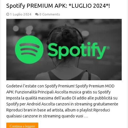
Spotify PREMIUM APK: *LUGLIO 2024*!
1 Luglio 2024
0 Comments
Godetevi l’estate con Spotify Premium! Spotify Premium MOD
APK: Funzionalità Principali Ascolta musica gratis su Spotify
Imposta la qualità massima dell’audio Dì addio alle pubblicità su
Spotify per Android Ascolta canzoni in streaming gratuitamente
Riproduci brani in base ad artista, album o playlist Riproduci
qualsiasi canzone in streaming quando vuoi …
Continua a leggere