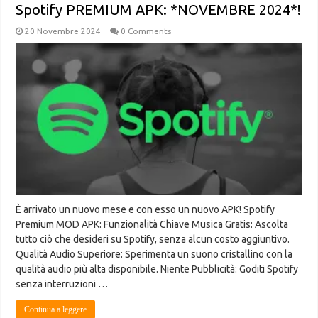
Spotify PREMIUM APK: *NOVEMBRE 2024*!
20 Novembre 2024
0 Comments
È arrivato un nuovo mese e con esso un nuovo APK! Spotify
Premium MOD APK: Funzionalità Chiave Musica Gratis: Ascolta
tutto ciò che desideri su Spotify, senza alcun costo aggiuntivo.
Qualità Audio Superiore: Sperimenta un suono cristallino con la
qualità audio più alta disponibile. Niente Pubblicità: Goditi Spotify
senza interruzioni …
Continua a leggere