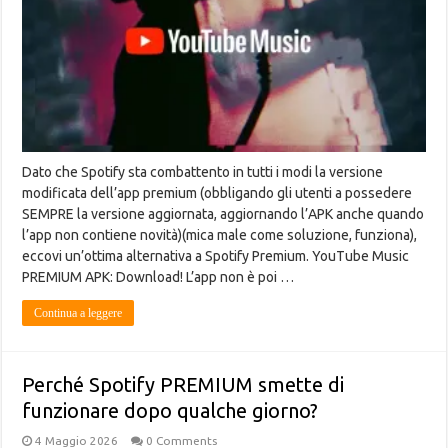
Dato che Spotify sta combattento in tutti i modi la versione
modificata dell’app premium (obbligando gli utenti a possedere
SEMPRE la versione aggiornata, aggiornando l’APK anche quando
l’app non contiene novità)(mica male come soluzione, funziona),
eccovi un’ottima alternativa a Spotify Premium. YouTube Music
PREMIUM APK: Download! L’app non è poi …
Continua a leggere
Perché Spotify PREMIUM smette di
funzionare dopo qualche giorno?
4 Maggio 2026
0 Comments