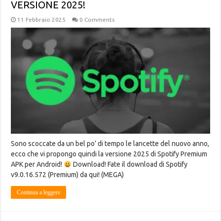
VERSIONE 2025!
11 Febbraio 2025
0 Comments
Sono scoccate da un bel po’ di tempo le lancette del nuovo anno,
ecco che vi propongo quindi la versione 2025 di Spotify Premium
APK per Android!
Download! Fate il download di Spotify
v9.0.16.572 (Premium) da qui! (MEGA)
Continua a leggere