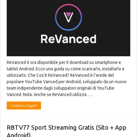
ReVanced è ora disponibile per il download su smartphone e
tablet Android. Ecco una guida su come scaricarlo, installarlo e
utilizzarlo. Che Cos’è ReVanced? ReVanced è l’erede del
popolare YouTube Vanced per Android, sviluppato da un nuovo
team indipendente dagli sviluppatori originali di YouTube
Vanced. Nota: Anche se ReVanced utilizza …
Continua a leggere
RBTV77 Sport Streaming Gratis (Sito + App
Android)