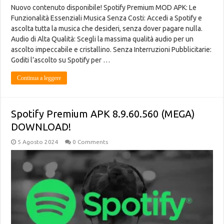
Nuovo contenuto disponibile! Spotify Premium MOD APK: Le
Funzionalità Essenziali Musica Senza Costi: Accedi a Spotify e
ascolta tutta la musica che desideri, senza dover pagare nulla.
Audio di Alta Qualità: Scegli la massima qualità audio per un
ascolto impeccabile e cristallino. Senza Interruzioni Pubblicitarie:
Goditi l’ascolto su Spotify per …
Continua a leggere
Spotify Premium APK 8.9.60.560 (MEGA)
DOWNLOAD!
5 Agosto 2024
0 Comments