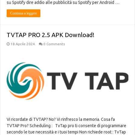
su Spotify dire addio alle pubblicità su Spotify per Android …
Continua a leggere
TVTAP PRO 2.5 APK Download!
18 Aprile 2024
0 Comments
Vi ricordate di TVTAP? No? Vi rinfresco la memoria. Cosa fa
TVTAP Pro? Scheduling : TvTap pro ti consente di programmare
secondo le tue necessità e i tuoi tempi Non richiede root : TvTap