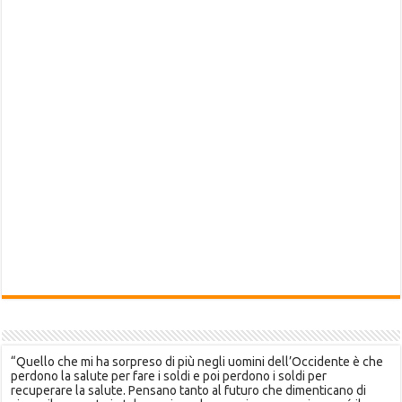
“Quello che mi ha sorpreso di più negli uomini dell’Occidente è che
perdono la salute per fare i soldi e poi perdono i soldi per
recuperare la salute. Pensano tanto al futuro che dimenticano di