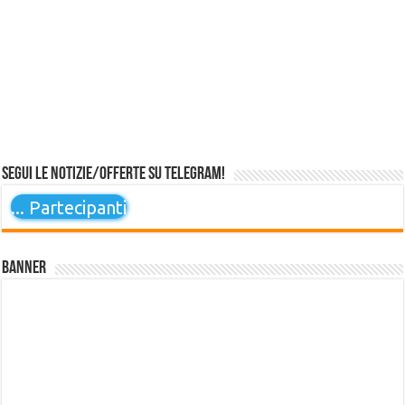
Segui le notizie/offerte su Telegram!
...
Partecipanti
Banner