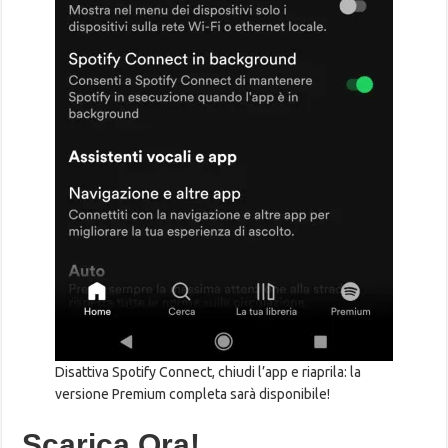
Disattiva Spotify Connect, chiudi l’app e riaprila: la
versione Premium completa sarà disponibile!
Scarica Ora!