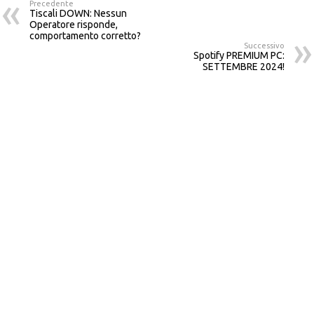
Precedente
Tiscali DOWN: Nessun
Operatore risponde,
comportamento corretto?
Successivo
Spotify PREMIUM PC:
SETTEMBRE 2024!