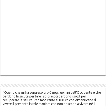
“Quello che mi ha sorpreso di più negli uomini dell’Occidente è che
perdono la salute per fare i soldi e poi perdono i soldi per
recuperare la salute. Pensano tanto al futuro che dimenticano di
vivere il presente in tale maniera che non riescono a vivere né il