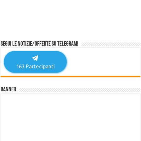
Segui le notizie/offerte su Telegram!
163
Partecipanti
Banner