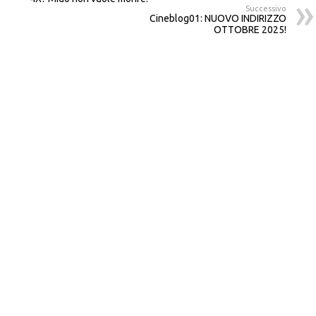
Successivo
Cineblog01: NUOVO INDIRIZZO
OTTOBRE 2025!