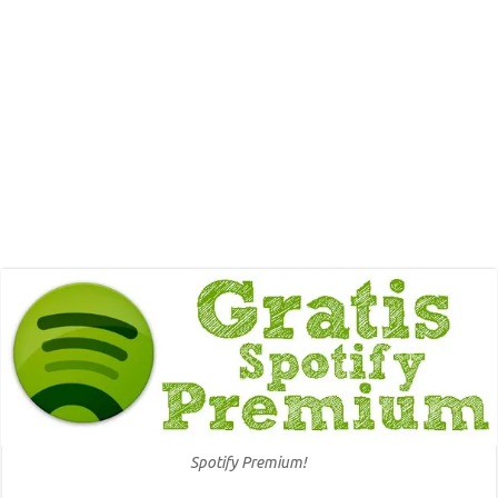
Spotify Premium!