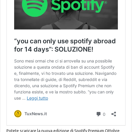
Potete scaricare la nuova edizione di Spotify Premium Ottobre