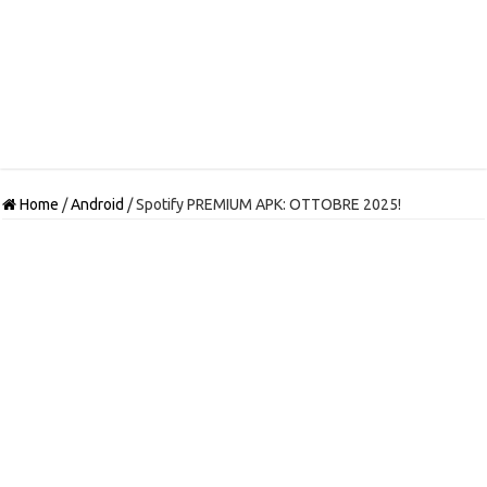
Home
/
Android
/
Spotify PREMIUM APK: OTTOBRE 2025!