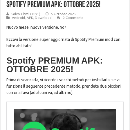
Spotify PREMIUM APK: OTTOBRE 2025!
Salvo Cirmi (Tux1)
5 Ottobre 2025
Android
,
APK
,
Download
0 Comments
Nuovo mese, nuova versione, no?
Eccovi la versione super aggiornata di Spotify Premium mod con
tutto abilitato!
Spotify PREMIUM APK:
OTTOBRE 2025!
Prima di scaricarla, vi ricordo i vecchi metodi per installarla, se vi
funziona il seguente precedente metodo, prendete due piccioni
con una fava (ad alcuni va, ad altri no):