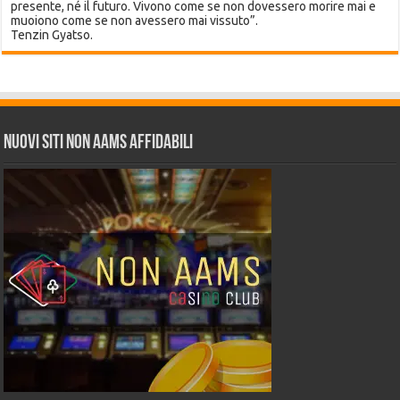
presente, né il futuro. Vivono come se non dovessero morire mai e
muoiono come se non avessero mai vissuto”.
Tenzin Gyatso.
Nuovi siti non AAMS affidabili