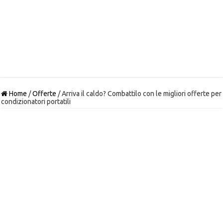
Home
/
Offerte
/
Arriva il caldo? Combattilo con le migliori offerte per
condizionatori portatili