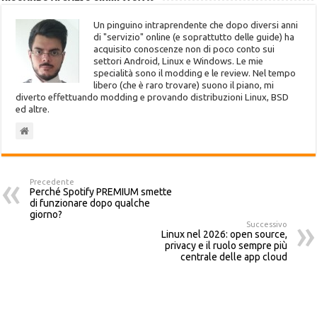
Un pinguino intraprendente che dopo diversi anni
di "servizio" online (e soprattutto delle guide) ha
acquisito conoscenze non di poco conto sui
settori Android, Linux e Windows. Le mie
specialità sono il modding e le review. Nel tempo
libero (che è raro trovare) suono il piano, mi
diverto effettuando modding e provando distribuzioni Linux, BSD
ed altre.
Precedente
Perché Spotify PREMIUM smette
di funzionare dopo qualche
giorno?
Successivo
Linux nel 2026: open source,
privacy e il ruolo sempre più
centrale delle app cloud