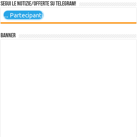
Segui le notizie/offerte su Telegram!
...
Partecipanti
Banner