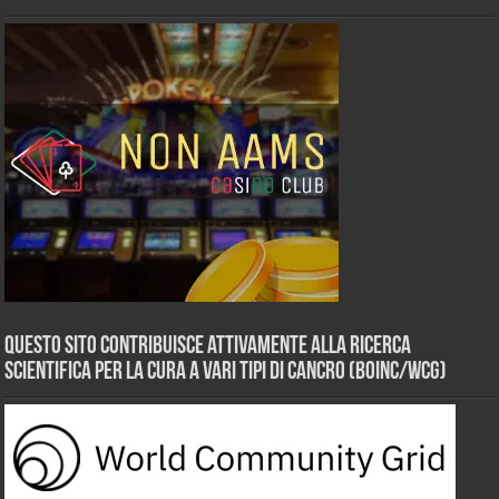
Questo sito contribuisce attivamente alla ricerca
scientifica per la cura a vari tipi di Cancro (BOINC/WCG)