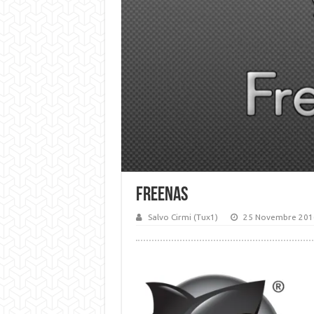
FreeNAS
Salvo Cirmi (Tux1)
25 Novembre 201