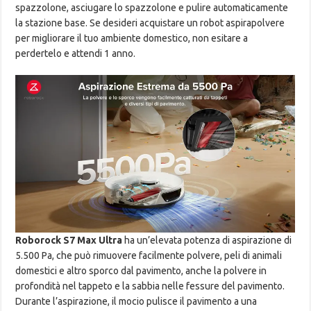
spazzolone, asciugare lo spazzolone e pulire automaticamente
la stazione base. Se desideri acquistare un robot aspirapolvere
per migliorare il tuo ambiente domestico, non esitare a
perdertelo e attendi 1 anno.
Roborock S7 Max Ultra
ha un’elevata potenza di aspirazione di
5.500 Pa, che può rimuovere facilmente polvere, peli di animali
domestici e altro sporco dal pavimento, anche la polvere in
profondità nel tappeto e la sabbia nelle fessure del pavimento.
Durante l’aspirazione, il mocio pulisce il pavimento a una