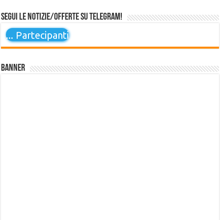
Segui le notizie/offerte su Telegram!
...
Partecipanti
Banner