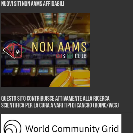
Nuovi siti non AAMS affidabili
Questo sito contribuisce attivamente alla ricerca
scientifica per la cura a vari tipi di Cancro (BOINC/WCG)