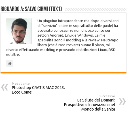
Riguardo a: Salvo Cirmi (Tux1)
Un pinguino intraprendente che dopo diversi anni
di "servizio" online (e soprattutto delle guide) ha
acquisito conoscenze non di poco conto sui
settori Android, Linux e Windows. Le mie
specialità sono il modding e le review. Nel tempo
libero (che è raro trovare) suono il piano, mi
diverto effettuando modding e provando distribuzioni Linux, BSD
ed altre.
Precedente
Photoshop GRATIS MAC 2023:
Ecco Come!
Successivo
La Salute del Domani:
Prospettive e Innovazioni nel
Mondo della Sanità