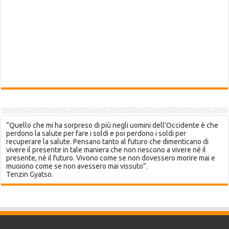
“Quello che mi ha sorpreso di più negli uomini dell’Occidente è che
perdono la salute per fare i soldi e poi perdono i soldi per
recuperare la salute. Pensano tanto al futuro che dimenticano di
vivere il presente in tale maniera che non riescono a vivere né il
presente, né il futuro. Vivono come se non dovessero morire mai e
muoiono come se non avessero mai vissuto”.
Tenzin Gyatso.