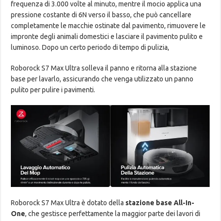
frequenza di 3.000 volte al minuto, mentre il mocio applica una
pressione costante di 6N verso il basso, che può cancellare
completamente le macchie ostinate dal pavimento, rimuovere le
impronte degli animali domestici e lasciare il pavimento pulito e
luminoso. Dopo un certo periodo di tempo di pulizia,
Roborock S7 Max Ultra solleva il panno e ritorna alla stazione
base per lavarlo, assicurando che venga utilizzato un panno
pulito per pulire i pavimenti.
Roborock S7 Max Ultra è dotato della
stazione base All-In-
One
, che gestisce perfettamente la maggior parte dei lavori di