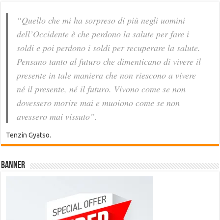
“Quello che mi ha sorpreso di più negli uomini
dell’Occidente è che perdono la salute per fare i
soldi e poi perdono i soldi per recuperare la salute.
Pensano tanto al futuro che dimenticano di vivere il
presente in tale maniera che non riescono a vivere
né il presente, né il futuro. Vivono come se non
dovessero morire mai e muoiono come se non
avessero mai vissuto”.
Tenzin Gyatso.
Banner