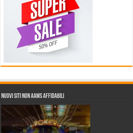
Nuovi siti non AAMS affidabili