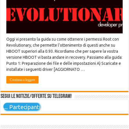
Oggi vi presento la guida su come ottenere i permessi Root con
Revolutionary, che permette l’ottenimento di questi anche su
HBOOT superiori alla 0.93. Ricordiamo che per sapere la vostra
versione HBOOT vi basta andare in recovery. Passiamo alla guida:
Punto 1: Preparazione dei file e delle impostazioni A) Scaricate e
installate i seguenti driver [AGGIORNATO …
Continua a leggere
Segui le notizie/offerte su Telegram!
...
Partecipanti