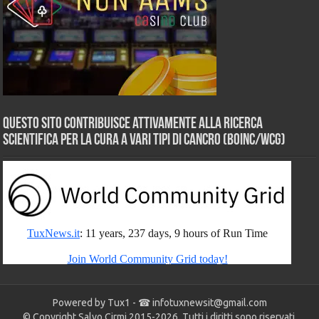
Questo sito contribuisce attivamente alla ricerca
scientifica per la cura a vari tipi di Cancro (BOINC/WCG)
Powered by Tux1 - ☎
infotuxnewsit@gmail.com
© Copyright Salvo Cirmi 2015-2026. Tutti i diritti sono riservati.