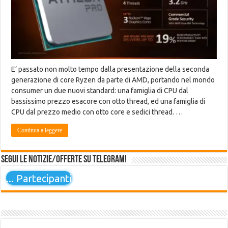
E’ passato non molto tempo dalla presentazione della seconda
generazione di core Ryzen da parte di AMD, portando nel mondo
consumer un due nuovi standard: una famiglia di CPU dal
bassissimo prezzo esacore con otto thread, ed una famiglia di
CPU dal prezzo medio con otto core e sedici thread. …
Continua a leggere
Segui le notizie/offerte su Telegram!
...
Partecipanti