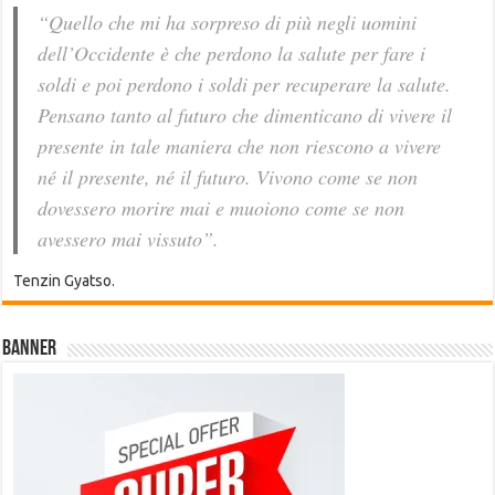
“Quello che mi ha sorpreso di più negli uomini
dell’Occidente è che perdono la salute per fare i
soldi e poi perdono i soldi per recuperare la salute.
Pensano tanto al futuro che dimenticano di vivere il
presente in tale maniera che non riescono a vivere
né il presente, né il futuro. Vivono come se non
dovessero morire mai e muoiono come se non
avessero mai vissuto”.
Tenzin Gyatso.
Banner