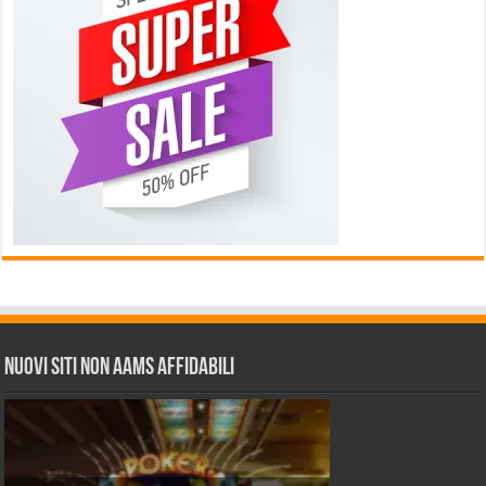
Nuovi siti non AAMS affidabili