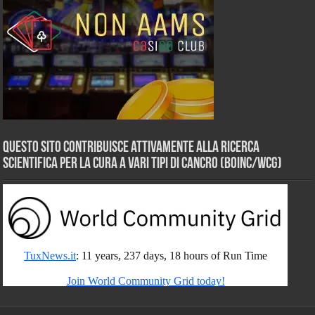
Questo sito contribuisce attivamente alla ricerca
scientifica per la cura a vari tipi di Cancro (BOINC/WCG)