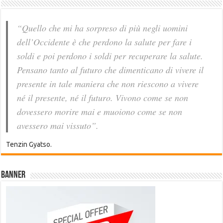
“Quello che mi ha sorpreso di più negli uomini
dell’Occidente è che perdono la salute per fare i
soldi e poi perdono i soldi per recuperare la salute.
Pensano tanto al futuro che dimenticano di vivere il
presente in tale maniera che non riescono a vivere
né il presente, né il futuro. Vivono come se non
dovessero morire mai e muoiono come se non
avessero mai vissuto”.
Tenzin Gyatso.
Banner