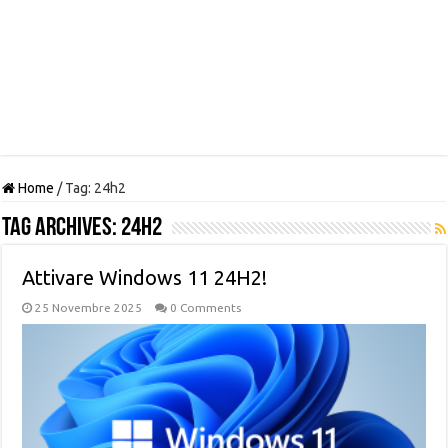
Home
/
Tag:
24h2
Tag Archives:
24h2
Attivare Windows 11 24H2!
25 Novembre 2025
0 Comments