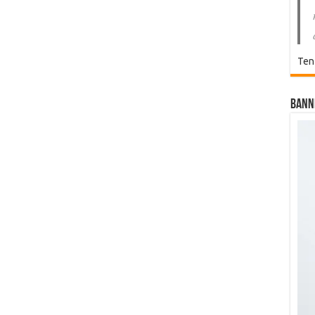
Ten
Bann