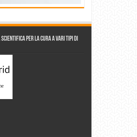
cientifica per la cura a vari tipi di