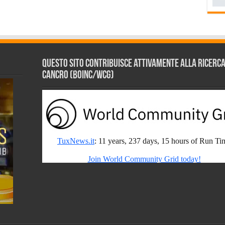
Questo sito contribuisce attivamente alla ricerca s
Cancro (BOINC/WCG)