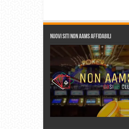
Nuovi siti non AAMS affidabili