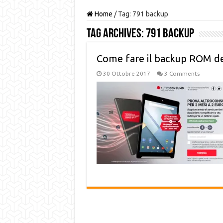
Home
/
Tag:
791 backup
Tag Archives:
791 backup
Come fare il backup ROM de
30 Ottobre 2017
3 Comments