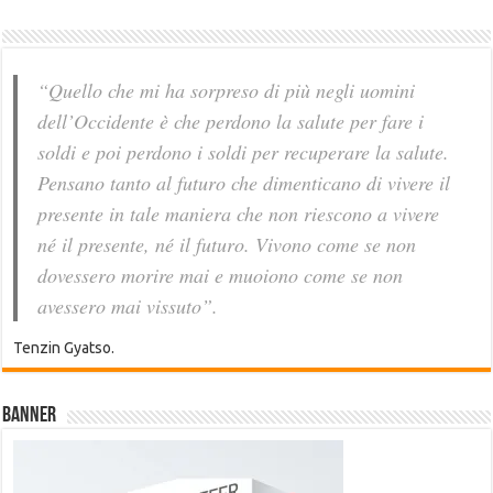
“Quello che mi ha sorpreso di più negli uomini
dell’Occidente è che perdono la salute per fare i
soldi e poi perdono i soldi per recuperare la salute.
Pensano tanto al futuro che dimenticano di vivere il
presente in tale maniera che non riescono a vivere
né il presente, né il futuro. Vivono come se non
dovessero morire mai e muoiono come se non
avessero mai vissuto”.
Tenzin Gyatso.
Banner