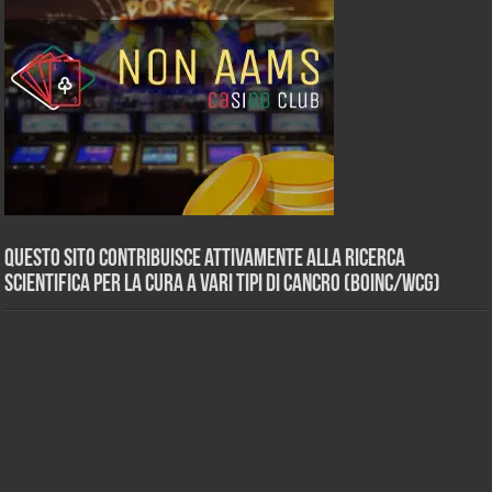
Questo sito contribuisce attivamente alla ricerca
scientifica per la cura a vari tipi di Cancro (BOINC/WCG)