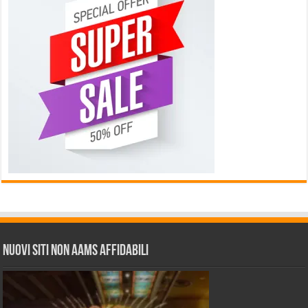
Nuovi siti non AAMS affidabili