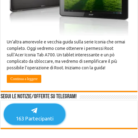
Un’altra amorevole e vecchia guida sulla serie Iconia che ormai
completo. Oggi vedremo come ottenere i permessi Root
sull’Acer Iconia Tab A700. Un tablet interessante e un pò
complicato da sbloccare, ma vedremo di semplificare il più
possibile l’operazione di Root. Iniziamo con la guida!
Continua a leggere
Segui le notizie/offerte su Telegram!
163
Partecipanti