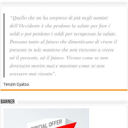
“Quello che mi ha sorpreso di più negli uomini
dell’Occidente è che perdono la salute per fare i
soldi e poi perdono i soldi per recuperare la salute.
Pensano tanto al futuro che dimenticano di vivere il
presente in tale maniera che non riescono a vivere
né il presente, né il futuro. Vivono come se non
dovessero morire mai e muoiono come se non
avessero mai vissuto”.
Tenzin Gyatso.
Banner