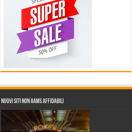
Nuovi siti non AAMS affidabili