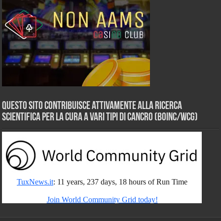
Questo sito contribuisce attivamente alla ricerca
scientifica per la cura a vari tipi di Cancro (BOINC/WCG)