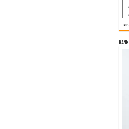
Ten
Bann