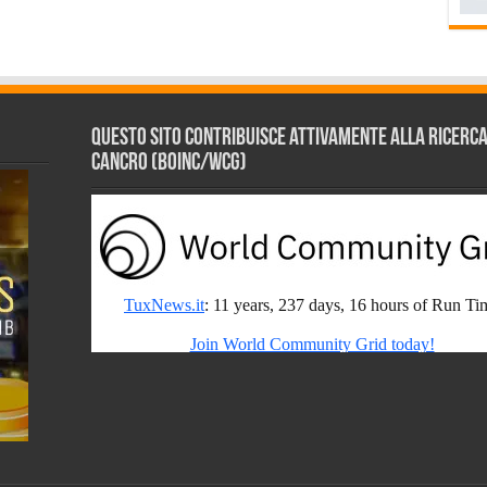
Questo sito contribuisce attivamente alla ricerca s
Cancro (BOINC/WCG)