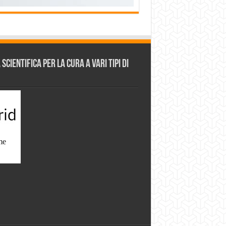
cientifica per la cura a vari tipi di