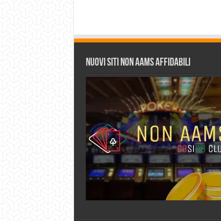
Nuovi siti non AAMS affidabili