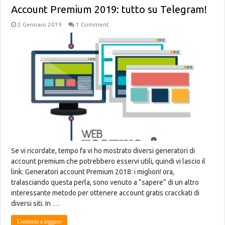
Account Premium 2019: tutto su Telegram!
2 Gennaio 2019
1 Comment
Se vi ricordate, tempo fa vi ho mostrato diversi generatori di
account premium che potrebbero esservi utili, quindi vi lascio il
link: Generatori account Premium 2018: i migliori! ora,
tralasciando questa perla, sono venuto a “sapere” di un altro
interessante metodo per ottenere account gratis cracckati di
diversi siti. In …
Continua a leggere