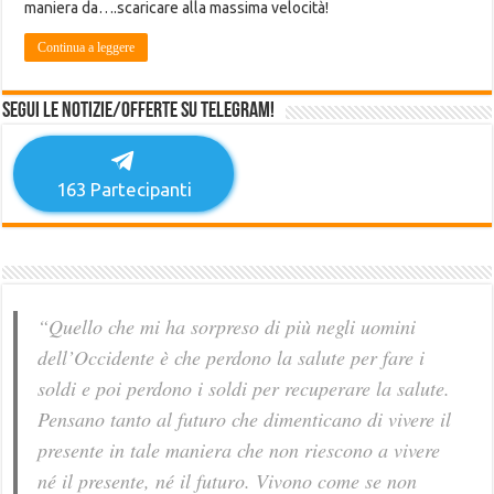
maniera da….scaricare alla massima velocità!
Continua a leggere
Segui le notizie/offerte su Telegram!
163
Partecipanti
“Quello che mi ha sorpreso di più negli uomini
dell’Occidente è che perdono la salute per fare i
soldi e poi perdono i soldi per recuperare la salute.
Pensano tanto al futuro che dimenticano di vivere il
presente in tale maniera che non riescono a vivere
né il presente, né il futuro. Vivono come se non