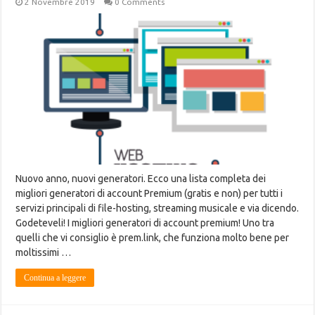
2 Novembre 2019
0 Comments
Nuovo anno, nuovi generatori. Ecco una lista completa dei
migliori generatori di account Premium (gratis e non) per tutti i
servizi principali di file-hosting, streaming musicale e via dicendo.
Godeteveli! I migliori generatori di account premium! Uno tra
quelli che vi consiglio è prem.link, che funziona molto bene per
moltissimi …
Continua a leggere