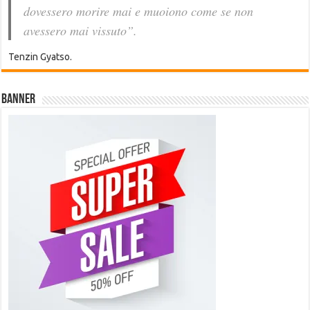
dovessero morire mai e muoiono come se non
avessero mai vissuto”.
Tenzin Gyatso.
Banner