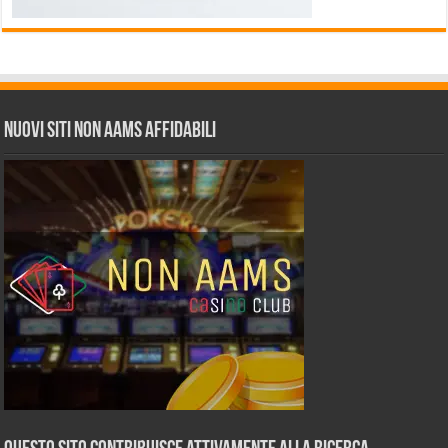
Nuovi siti non AAMS affidabili