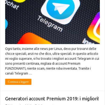
Ogni tanto, insieme alle news per Linux, devo pur trovarvi delle
chicce speciali, anzi no che dico, ultra-speciali. In questo articolo
mi voglio superare, vi ho trovato i migliori account Telegram in cui
sono presenti centinaia, migliaia di account Premium
FUNZIONANTI, niente scam, niente roba inventata. Tramite i
canali Telegram …
Continua a leggere
Generatori account Premium 2019: i migliori!