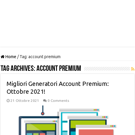
Home
/
Tag:
account premium
Tag Archives:
account premium
Migliori Generatori Account Premium:
Ottobre 2021!
21 Ottobre 2021
0 Comments