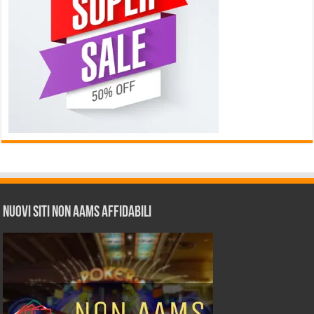
Nuovi siti non AAMS affidabili