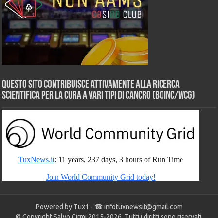
Questo sito contribuisce attivamente alla ricerca
scientifica per la cura a vari tipi di Cancro (BOINC/WCG)
Powered by Tux1 - ☎
infotuxnewsit@gmail.com
© Copyright Salvo Cirmi 2015-2026. Tutti i diritti sono riservati.