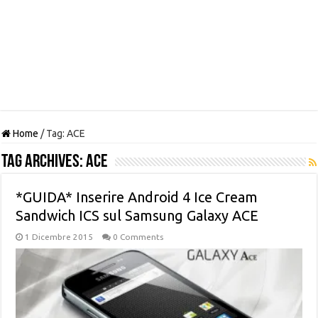
Home
/
Tag:
ACE
Tag Archives:
ACE
*GUIDA* Inserire Android 4 Ice Cream
Sandwich ICS sul Samsung Galaxy ACE
1 Dicembre 2015
0 Comments