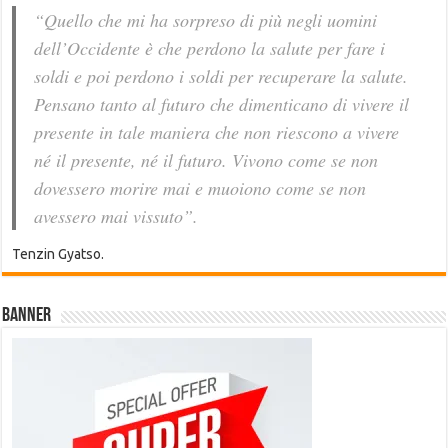
“Quello che mi ha sorpreso di più negli uomini
dell’Occidente è che perdono la salute per fare i
soldi e poi perdono i soldi per recuperare la salute.
Pensano tanto al futuro che dimenticano di vivere il
presente in tale maniera che non riescono a vivere
né il presente, né il futuro. Vivono come se non
dovessero morire mai e muoiono come se non
avessero mai vissuto”.
Tenzin Gyatso.
Banner