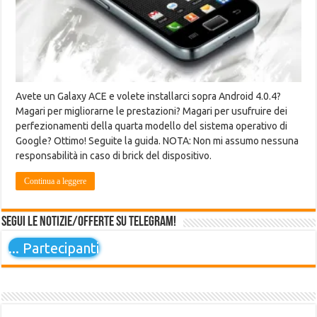
Avete un Galaxy ACE e volete installarci sopra Android 4.0.4?
Magari per migliorarne le prestazioni? Magari per usufruire dei
perfezionamenti della quarta modello del sistema operativo di
Google? Ottimo! Seguite la guida. NOTA: Non mi assumo nessuna
responsabilità in caso di brick del dispositivo.
Continua a leggere
Segui le notizie/offerte su Telegram!
...
Partecipanti