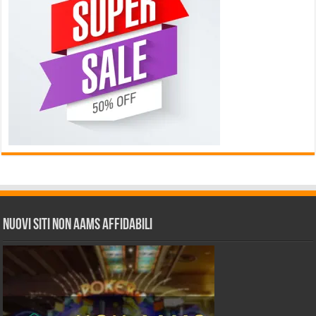
Nuovi siti non AAMS affidabili