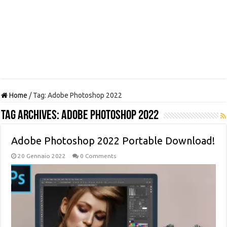
Home
/
Tag:
Adobe Photoshop 2022
Tag Archives:
Adobe Photoshop 2022
Adobe Photoshop 2022 Portable Download!
20 Gennaio 2022
0 Comments