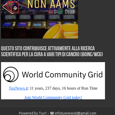
Questo sito contribuisce attivamente alla ricerca
scientifica per la cura a vari tipi di Cancro (BOINC/WCG)
Powered by Tux1 - ☎
infotuxnewsit@gmail.com