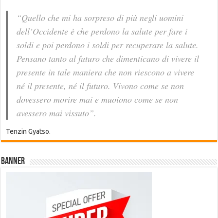
“Quello che mi ha sorpreso di più negli uomini
dell’Occidente è che perdono la salute per fare i
soldi e poi perdono i soldi per recuperare la salute.
Pensano tanto al futuro che dimenticano di vivere il
presente in tale maniera che non riescono a vivere
né il presente, né il futuro. Vivono come se non
dovessero morire mai e muoiono come se non
avessero mai vissuto”.
Tenzin Gyatso.
Banner