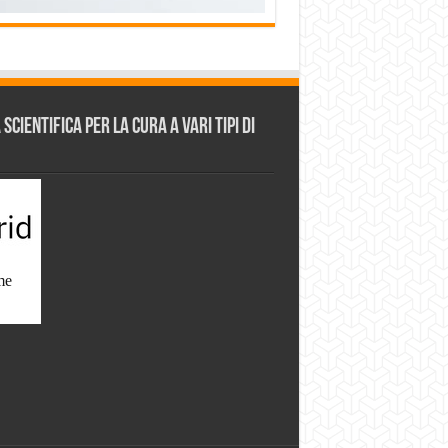
cientifica per la cura a vari tipi di