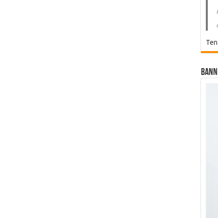
Ten
Bann