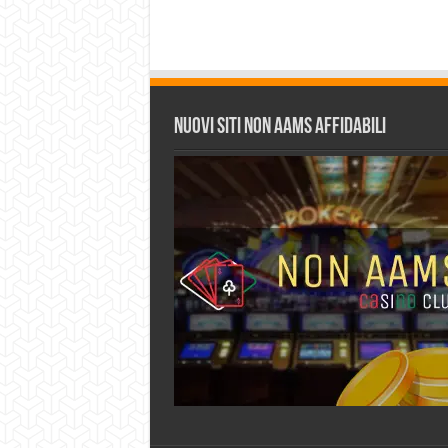
Nuovi siti non AAMS affidabili