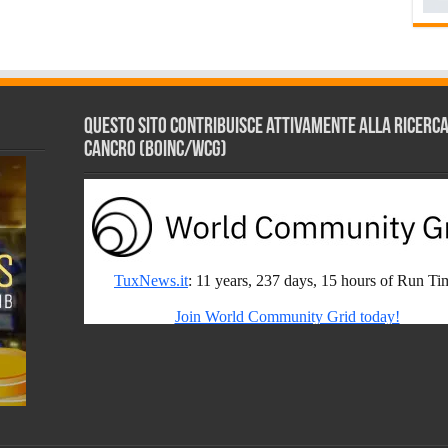
Questo sito contribuisce attivamente alla ricerca s
Cancro (BOINC/WCG)