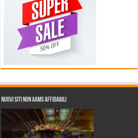
Nuovi siti non AAMS affidabili