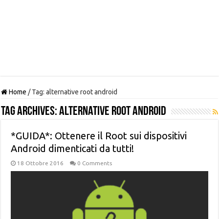
Home
/
Tag:
alternative root android
Tag Archives:
alternative root android
*GUIDA*: Ottenere il Root sui dispositivi
Android dimenticati da tutti!
18 Ottobre 2016
0 Comments