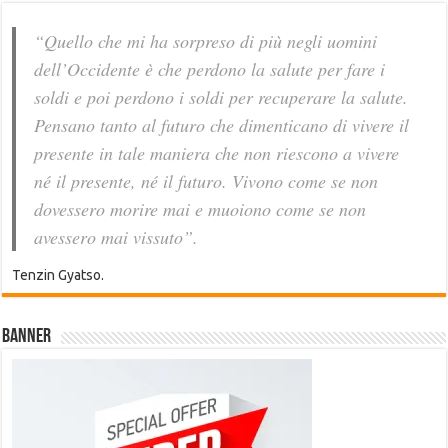
“Quello che mi ha sorpreso di più negli uomini
dell’Occidente è che perdono la salute per fare i
soldi e poi perdono i soldi per recuperare la salute.
Pensano tanto al futuro che dimenticano di vivere il
presente in tale maniera che non riescono a vivere
né il presente, né il futuro. Vivono come se non
dovessero morire mai e muoiono come se non
avessero mai vissuto”.
Tenzin Gyatso.
Banner